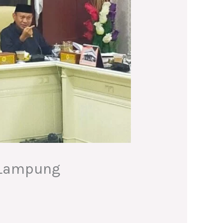
 Lampung