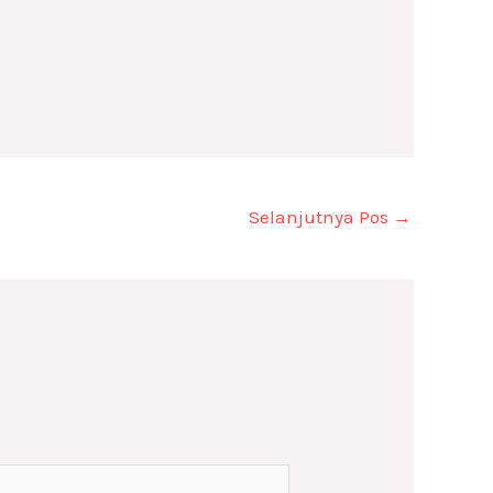
Selanjutnya Pos
→