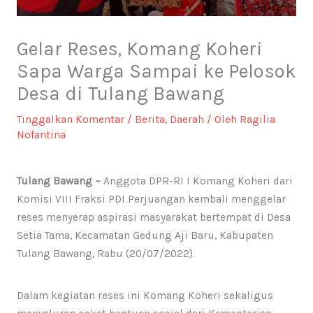
Gelar Reses, Komang Koheri
Sapa Warga Sampai ke Pelosok
Desa di Tulang Bawang
Tinggalkan Komentar
/
Berita
,
Daerah
/ Oleh
Ragilia
Nofantina
Tulang Bawang –
Anggota DPR-RI I Komang Koheri dari
Komisi VIII Fraksi PDI Perjuangan kembali menggelar
reses menyerap aspirasi masyarakat bertempat di Desa
Setia Tama, Kecamatan Gedung Aji Baru, Kabupaten
Tulang Bawang, Rabu (20/07/2022).
Dalam kegiatan reses ini Komang Koheri sekaligus