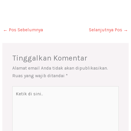
←
Pos Sebelumnya
Selanjutnya Pos
→
Tinggalkan Komentar
Alamat email Anda tidak akan dipublikasikan.
Ruas yang wajib ditandai
*
Ketik
di
sini..