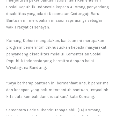
menyaluran paket bantuan sosial dari Kementerian
Sosial Republik Indonesia kepada 41 orang penyandang
disabilitas yang ada di Kecamatan Gedungaji Baru.
Bantuan ini merupakan inisiasi aspirasinya sebagai
wakil rakyat di senayan.
Komang Koheri mengatakan, bantuan ini merupakan
program pemerintah dikhususkan kepada masyarakat
penyandang disabilitas melalui Kementerian Sosial
Republik Indonesia yang bermitra dengan balai
Wiyataguna Bandung.
”Saya berharap bantuan ini bermanfaat untuk penerima
dan kedepan yang belum tersentuh bantuan, Insyaallah
kita data kembali dan diusulkan,” kata Komang.
Sementara Dede Suhendri tenaga ahli (TA) Komang