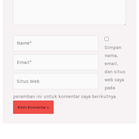
Name*
Simpan
nama,
Email*
email,
dan situs
Situs
web saya
Web
pada
peramban ini untuk komentar saya berikutnya.