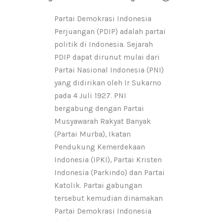
Partai Demokrasi Indonesia
Perjuangan (PDIP) adalah partai
politik di Indonesia. Sejarah
PDIP dapat dirunut mulai dari
Partai Nasional Indonesia (PNI)
yang didirikan oleh Ir Sukarno
pada 4 Juli 1927. PNI
bergabung dengan Partai
Musyawarah Rakyat Banyak
(Partai Murba), Ikatan
Pendukung Kemerdekaan
Indonesia (IPKI), Partai Kristen
Indonesia (Parkindo) dan Partai
Katolik. Partai gabungan
tersebut kemudian dinamakan
Partai Demokrasi Indonesia