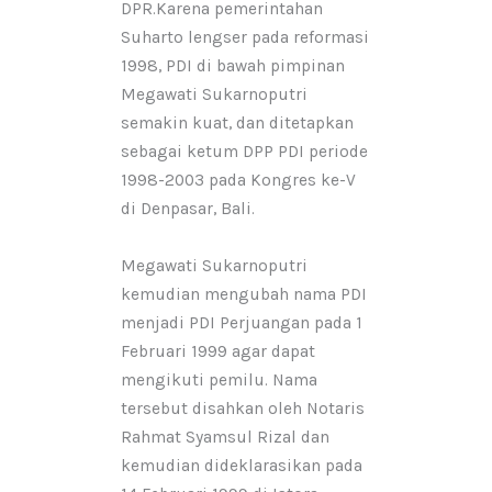
DPR.Karena pemerintahan
Suharto lengser pada reformasi
1998, PDI di bawah pimpinan
Megawati Sukarnoputri
semakin kuat, dan ditetapkan
sebagai ketum DPP PDI periode
1998-2003 pada Kongres ke-V
di Denpasar, Bali.
Megawati Sukarnoputri
kemudian mengubah nama PDI
menjadi PDI Perjuangan pada 1
Februari 1999 agar dapat
mengikuti pemilu. Nama
tersebut disahkan oleh Notaris
Rahmat Syamsul Rizal dan
kemudian dideklarasikan pada