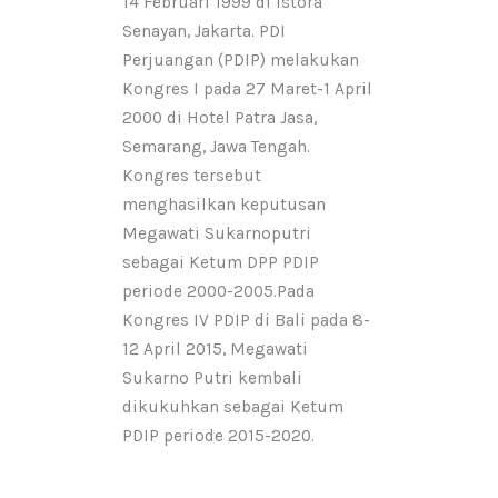
14 Februari 1999 di Istora
Senayan, Jakarta. PDI
Perjuangan (PDIP) melakukan
Kongres I pada 27 Maret-1 April
2000 di Hotel Patra Jasa,
Semarang, Jawa Tengah.
Kongres tersebut
menghasilkan keputusan
Megawati Sukarnoputri
sebagai Ketum DPP PDIP
periode 2000-2005.Pada
Kongres IV PDIP di Bali pada 8-
12 April 2015, Megawati
Sukarno Putri kembali
dikukuhkan sebagai Ketum
PDIP periode 2015-2020.