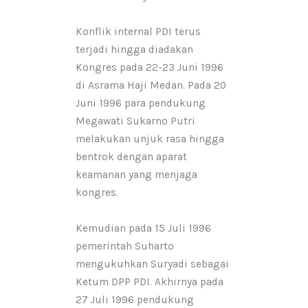
Konflik internal PDI terus
terjadi hingga diadakan
Kongres pada 22-23 Juni 1996
di Asrama Haji Medan. Pada 20
Juni 1996 para pendukung
Megawati Sukarno Putri
melakukan unjuk rasa hingga
bentrok dengan aparat
keamanan yang menjaga
kongres.
Kemudian pada 15 Juli 1996
pemerintah Suharto
mengukuhkan Suryadi sebagai
Ketum DPP PDI. Akhirnya pada
27 Juli 1996 pendukung