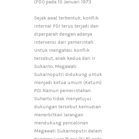
(PDI) pada 10 Januari 1973
Sejak awal terbentuk, konflik
internal PDI terus terjadi dan
diperparah dengan adanya
intervensi dari pemerintah.
Untuk mengatasi konflik
tersebut, anak kedua dari Ir
Sukarno, Megawati
Sukarnoputri didukung untuk
menjadi ketua umum (Ketum)
PDI.Namun pemerintahan
Suharto tidak menyetujui
dukungan tersebut kemudian
menerbitkan larangan
mendukung pencalonan
Megawati Sukarnoputri dalam