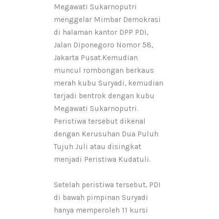
Megawati Sukarnoputri
menggelar Mimbar Demokrasi
di halaman kantor DPP PDI,
Jalan Diponegoro Nomor 58,
Jakarta Pusat.Kemudian
muncul rombongan berkaus
merah kubu Suryadi, kemudian
terjadi bentrok dengan kubu
Megawati Sukarnoputri.
Peristiwa tersebut dikenal
dengan Kerusuhan Dua Puluh
Tujuh Juli atau disingkat
menjadi Peristiwa Kudatuli.
Setelah peristiwa tersebut, PDI
di bawah pimpinan Suryadi
hanya memperoleh 11 kursi