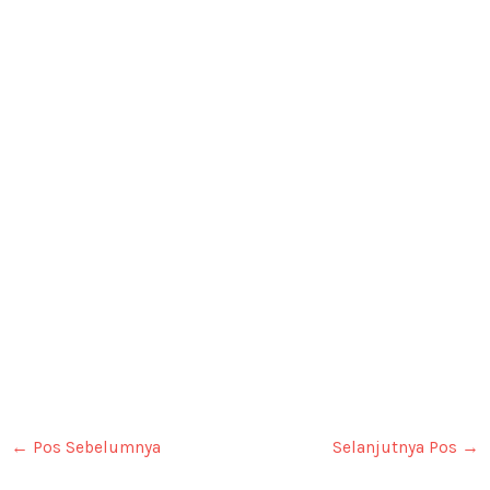
←
Pos Sebelumnya
Selanjutnya Pos
→