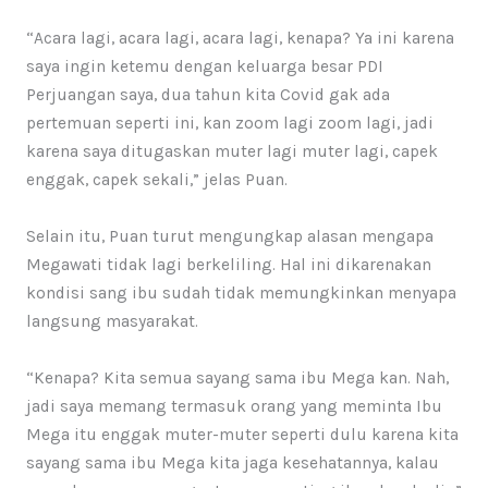
“Acara lagi, acara lagi, acara lagi, kenapa? Ya ini karena
saya ingin ketemu dengan keluarga besar PDI
Perjuangan saya, dua tahun kita Covid gak ada
pertemuan seperti ini, kan zoom lagi zoom lagi, jadi
karena saya ditugaskan muter lagi muter lagi, capek
enggak, capek sekali,” jelas Puan.
Selain itu, Puan turut mengungkap alasan mengapa
Megawati tidak lagi berkeliling. Hal ini dikarenakan
kondisi sang ibu sudah tidak memungkinkan menyapa
langsung masyarakat.
“Kenapa? Kita semua sayang sama ibu Mega kan. Nah,
jadi saya memang termasuk orang yang meminta Ibu
Mega itu enggak muter-muter seperti dulu karena kita
sayang sama ibu Mega kita jaga kesehatannya, kalau