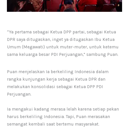
“Ya pertama sebagai Ketua DPP partai, sebagai Ketua
DPR saya ditugaskan, inget ya ditugaskan Ibu Ketua
Umum (Megawati) untuk muter-muter, untuk ketemu
sama keluarga besar PDI Perjuangan,” sambung Puan.
Puan menjelaskan Ia berkeliling Indonesia dalam
rangka kunjungan kerja sebagai Ketua DPR dan
melakukan konsolidasi sebagai Ketua DPP PDI
Perjuangan.
Ia mengakui kadang merasa lelah karena setiap pekan
harus berkeliling Indonesia. Tapi, Puan merasakan
semangat kembali saat bertemu masyarakat.