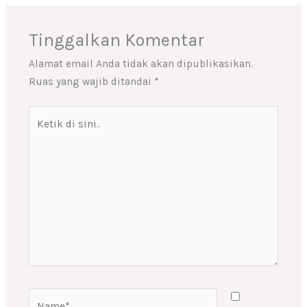
Tinggalkan Komentar
Alamat email Anda tidak akan dipublikasikan.
Ruas yang wajib ditandai
*
Ketik
di
sini..
Name*