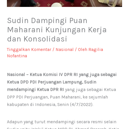
Sudin Dampingi Puan
Maharani Kunjungan Kerja
dan Konsolidasi
Tinggalkan Komentar
/
Nasional
/ Oleh
Ragilia
Nofantina
Nasional – Ketua Komisi IV DPR RI yang juga sebagai
Ketua DPD PDI Perjuangan Lampung, Sudin
mendampingi Ketua DPR RI
yang juga sebagai Ketua
DPP PDI Perjuangan, Puan Maharani, ke sejumlah
kabupaten di Indonesia, Senin (4/7/2022).
Adapun yang turut mendampingi secara resmi selain