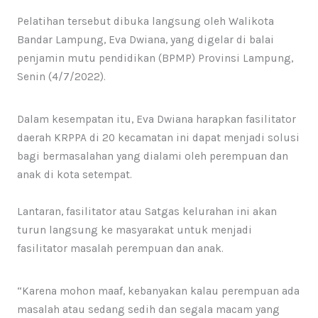
Pelatihan tersebut dibuka langsung oleh Walikota
Bandar Lampung, Eva Dwiana, yang digelar di balai
penjamin mutu pendidikan (BPMP) Provinsi Lampung,
Senin (4/7/2022).
Dalam kesempatan itu, Eva Dwiana harapkan fasilitator
daerah KRPPA di 20 kecamatan ini dapat menjadi solusi
bagi bermasalahan yang dialami oleh perempuan dan
anak di kota setempat.
Lantaran, fasilitator atau Satgas kelurahan ini akan
turun langsung ke masyarakat untuk menjadi
fasilitator masalah perempuan dan anak.
“Karena mohon maaf, kebanyakan kalau perempuan ada
masalah atau sedang sedih dan segala macam yang