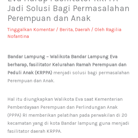
Jadi Solusi Bagi Permasalahan
Perempuan dan Anak
Tinggalkan Komentar
/
Berita
,
Daerah
/ Oleh
Ragilia
Nofantina
Bandar Lampung – Walikota Bandar Lampung Eva
berharap, fasilitator Kelurahan Ramah Perempuan dan
Peduli Anak (KRPPA)
menjadi solusi bagi permasalahan
Perempuan dan Anak.
Hal itu diungkapkan Walikota Eva saat Kementerian
Pemberdayaan Perempuan dan Perlindungan Anak
(PPPA) RI memberikan pelatihan pada perwakilan di 20
kecamatan yang di kota Bandar lampung guna menjadi
fasilitator daerah KRPPA.