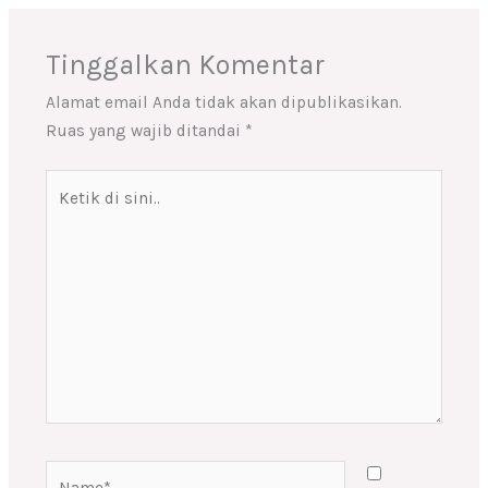
Tinggalkan Komentar
Alamat email Anda tidak akan dipublikasikan.
Ruas yang wajib ditandai
*
Ketik
di
sini..
Name*