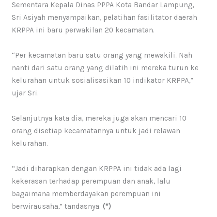
Sementara Kepala Dinas PPPA Kota Bandar Lampung,
Sri Asiyah menyampaikan, pelatihan fasilitator daerah
KRPPA ini baru perwakilan 20 kecamatan.
“Per kecamatan baru satu orang yang mewakili. Nah
nanti dari satu orang yang dilatih ini mereka turun ke
kelurahan untuk sosialisasikan 10 indikator KRPPA,”
ujar Sri.
Selanjutnya kata dia, mereka juga akan mencari 10
orang disetiap kecamatannya untuk jadi relawan
kelurahan.
“Jadi diharapkan dengan KRPPA ini tidak ada lagi
kekerasan terhadap perempuan dan anak, lalu
bagaimana memberdayakan perempuan ini
berwirausaha,” tandasnya.
(*)