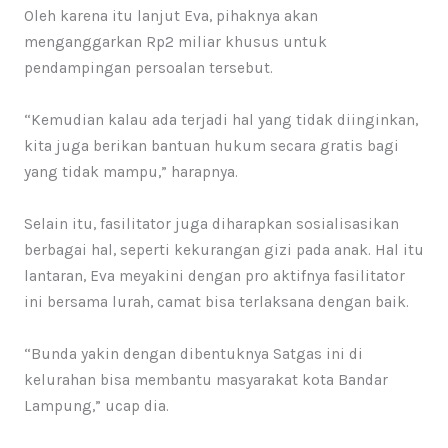
Oleh karena itu lanjut Eva, pihaknya akan
menganggarkan Rp2 miliar khusus untuk
pendampingan persoalan tersebut.
“Kemudian kalau ada terjadi hal yang tidak diinginkan,
kita juga berikan bantuan hukum secara gratis bagi
yang tidak mampu,” harapnya.
Selain itu, fasilitator juga diharapkan sosialisasikan
berbagai hal, seperti kekurangan gizi pada anak. Hal itu
lantaran, Eva meyakini dengan pro aktifnya fasilitator
ini bersama lurah, camat bisa terlaksana dengan baik.
“Bunda yakin dengan dibentuknya Satgas ini di
kelurahan bisa membantu masyarakat kota Bandar
Lampung,” ucap dia.