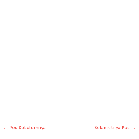
←
Pos Sebelumnya
Selanjutnya Pos
→