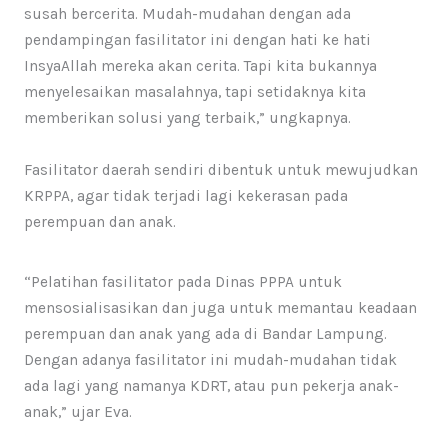
susah bercerita. Mudah-mudahan dengan ada
pendampingan fasilitator ini dengan hati ke hati
InsyaAllah mereka akan cerita. Tapi kita bukannya
menyelesaikan masalahnya, tapi setidaknya kita
memberikan solusi yang terbaik,” ungkapnya.
Fasilitator daerah sendiri dibentuk untuk mewujudkan
KRPPA, agar tidak terjadi lagi kekerasan pada
perempuan dan anak.
“Pelatihan fasilitator pada Dinas PPPA untuk
mensosialisasikan dan juga untuk memantau keadaan
perempuan dan anak yang ada di Bandar Lampung.
Dengan adanya fasilitator ini mudah-mudahan tidak
ada lagi yang namanya KDRT, atau pun pekerja anak-
anak,” ujar Eva.