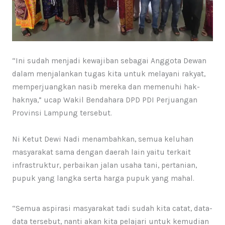
“Ini sudah menjadi kewajiban sebagai Anggota Dewan
dalam menjalankan tugas kita untuk melayani rakyat,
memperjuangkan nasib mereka dan memenuhi hak-
haknya,” ucap Wakil Bendahara DPD PDI Perjuangan
Provinsi Lampung tersebut.
Ni Ketut Dewi Nadi menambahkan, semua keluhan
masyarakat sama dengan daerah lain yaitu terkait
infrastruktur, perbaikan jalan usaha tani, pertanian,
pupuk yang langka serta harga pupuk yang mahal.
“Semua aspirasi masyarakat tadi sudah kita catat, data-
data tersebut, nanti akan kita pelajari untuk kemudian