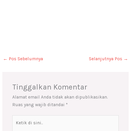
←
Pos Sebelumnya
Selanjutnya Pos
→
Tinggalkan Komentar
Alamat email Anda tidak akan dipublikasikan.
Ruas yang wajib ditandai
*
Ketik
di