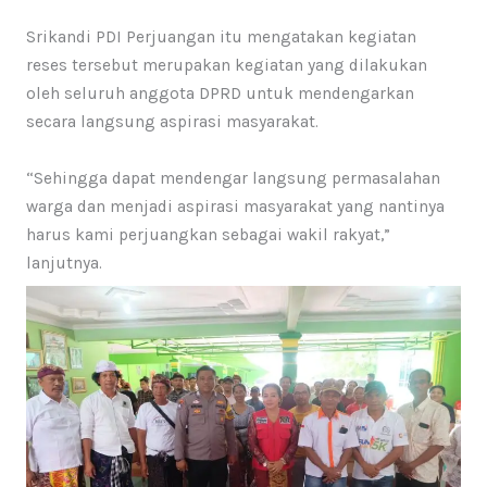
Srikandi PDI Perjuangan itu mengatakan kegiatan
reses tersebut merupakan kegiatan yang dilakukan
oleh seluruh anggota DPRD untuk mendengarkan
secara langsung aspirasi masyarakat.
“Sehingga dapat mendengar langsung permasalahan
warga dan menjadi aspirasi masyarakat yang nantinya
harus kami perjuangkan sebagai wakil rakyat,”
lanjutnya.