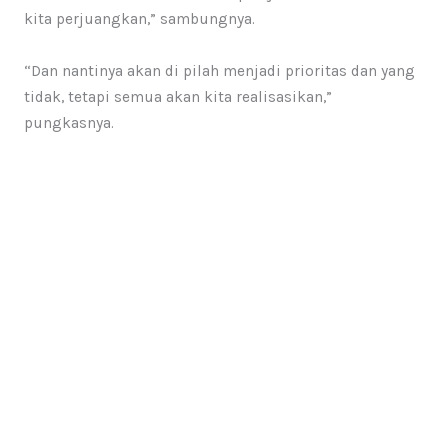
kita perjuangkan,” sambungnya.
“Dan nantinya akan di pilah menjadi prioritas dan yang
tidak, tetapi semua akan kita realisasikan,”
pungkasnya.