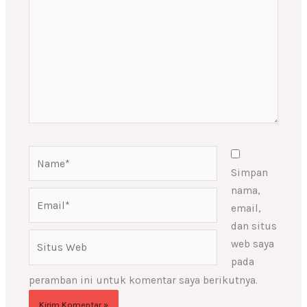
sini..
Name*
Simpan
nama,
Email*
email,
dan situs
Situs
web saya
Web
pada
peramban ini untuk komentar saya berikutnya.