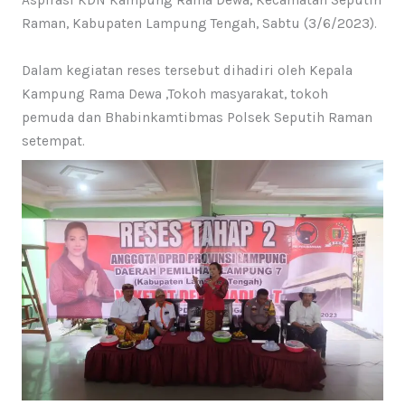
Raman, Kabupaten Lampung Tengah, Sabtu (3/6/2023).
Dalam kegiatan reses tersebut dihadiri oleh Kepala
Kampung Rama Dewa ,Tokoh masyarakat, tokoh
pemuda dan Bhabinkamtibmas Polsek Seputih Raman
setempat.