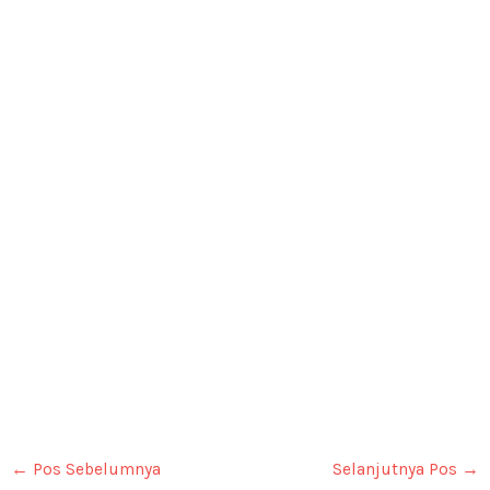
←
Pos Sebelumnya
Selanjutnya Pos
→