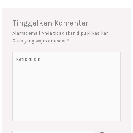
Tinggalkan Komentar
Alamat email Anda tidak akan dipublikasikan.
Ruas yang wajib ditandai
*
Ketik
di
sini..