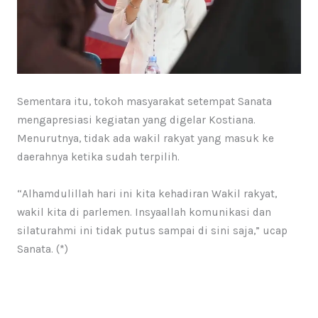
Sementara itu, tokoh masyarakat setempat Sanata
mengapresiasi kegiatan yang digelar Kostiana.
Menurutnya, tidak ada wakil rakyat yang masuk ke
daerahnya ketika sudah terpilih.
“Alhamdulillah hari ini kita kehadiran Wakil rakyat,
wakil kita di parlemen. Insyaallah komunikasi dan
silaturahmi ini tidak putus sampai di sini saja,” ucap
Sanata. (*)