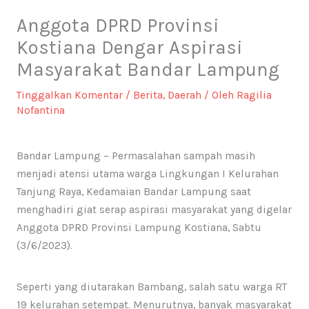
Anggota DPRD Provinsi
Kostiana Dengar Aspirasi
Masyarakat Bandar Lampung
Tinggalkan Komentar
/
Berita
,
Daerah
/ Oleh
Ragilia
Nofantina
Bandar Lampung – Permasalahan sampah masih
menjadi atensi utama warga Lingkungan I Kelurahan
Tanjung Raya, Kedamaian Bandar Lampung saat
menghadiri giat serap aspirasi masyarakat yang digelar
Anggota DPRD Provinsi Lampung Kostiana, Sabtu
(3/6/2023).
Seperti yang diutarakan Bambang, salah satu warga RT
19 kelurahan setempat. Menurutnya, banyak masyarakat