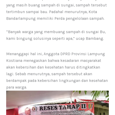
yang masih buang sampah di sungai, sampah tersebut
tertimbun sampai bau. Padahal menurutnya, Kota
Bandarlampung memiliki Perda pengelolaan sampah.
“Banyak warga yang membuang sampah di sungai Bu,
kami bingung solusinya seperti apa,” ucap Bambang.
Menanggapi hal ini, Anggota DPRD Provinsi Lampung
Kostiana menegaskan bahwa kesadaran masyarakat
akan kebersihan dan kesehatan harus ditingkatkan
lagi. Sebab menurutnya, sampah tersebut akan
berdampak pada kebersihan lingkungan dan kesehatan
para warga.