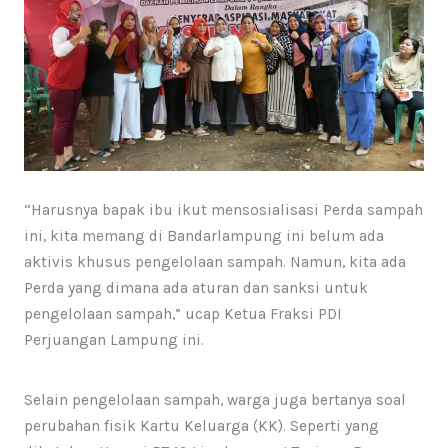
“Harusnya bapak ibu ikut mensosialisasi Perda sampah
ini, kita memang di Bandarlampung ini belum ada
aktivis khusus pengelolaan sampah. Namun, kita ada
Perda yang dimana ada aturan dan sanksi untuk
pengelolaan sampah,” ucap Ketua Fraksi PDI
Perjuangan Lampung ini.
Selain pengelolaan sampah, warga juga bertanya soal
perubahan fisik Kartu Keluarga (KK). Seperti yang