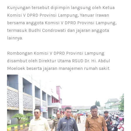
Kunjungan tersebut dipimpin langsung oleh Ketua
Komisi V DPRD Provinsi Lampung, Yanuar Irawan
bersama anggota Komisi V DPRD Provinsi Lampung,
termasuk Budhi Condrowati dan jajaran anggota
lainnya.
Rombongan Komisi V DPRD Provinsi Lampung
disambut oleh Direktur Utama RSUD Dr. Hi. Abdul
Moeloek beserta jajaran manajemen rumah sakit.