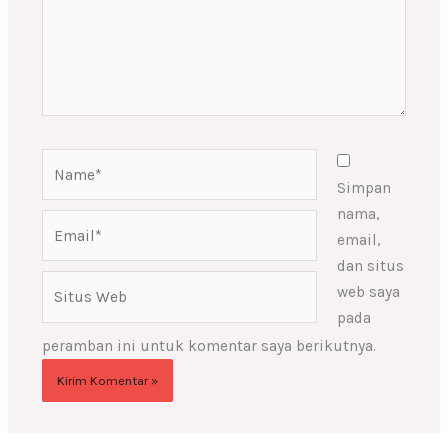
Name*
Simpan
nama,
Email*
email,
dan situs
Situs
web saya
Web
pada
peramban ini untuk komentar saya berikutnya.