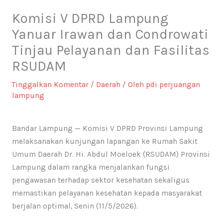
Komisi V DPRD Lampung
Yanuar Irawan dan Condrowati
Tinjau Pelayanan dan Fasilitas
RSUDAM
Tinggalkan Komentar
/
Daerah
/ Oleh
pdi perjuangan
lampung
Bandar Lampung — Komisi V DPRD Provinsi Lampung
melaksanakan kunjungan lapangan ke Rumah Sakit
Umum Daerah Dr. Hi. Abdul Moeloek (RSUDAM) Provinsi
Lampung dalam rangka menjalankan fungsi
pengawasan terhadap sektor kesehatan sekaligus
memastikan pelayanan kesehatan kepada masyarakat
berjalan optimal, Senin (11/5/2026).