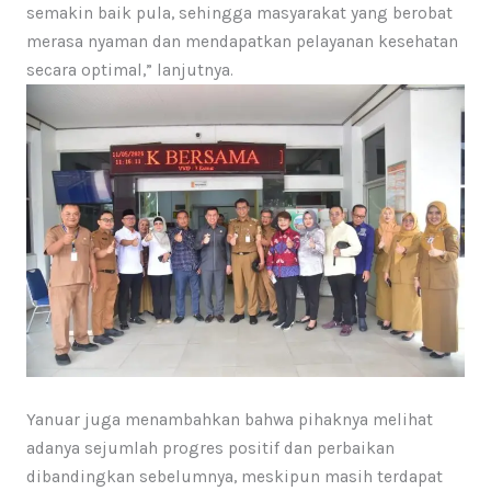
semakin baik pula, sehingga masyarakat yang berobat
merasa nyaman dan mendapatkan pelayanan kesehatan
secara optimal,” lanjutnya.
Yanuar juga menambahkan bahwa pihaknya melihat
adanya sejumlah progres positif dan perbaikan
dibandingkan sebelumnya, meskipun masih terdapat