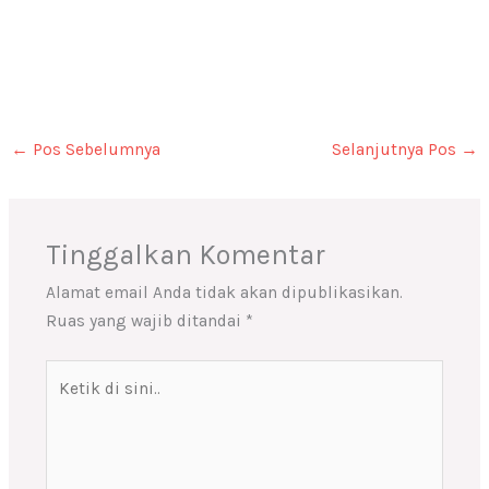
←
Pos Sebelumnya
Selanjutnya Pos
→
Tinggalkan Komentar
Alamat email Anda tidak akan dipublikasikan.
Ruas yang wajib ditandai
*
Ketik
di
sini..