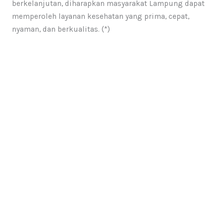
berkelanjutan, diharapkan masyarakat Lampung dapat
memperoleh layanan kesehatan yang prima, cepat,
nyaman, dan berkualitas. (*)