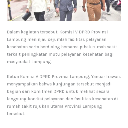
Dalam kegiatan tersebut, Komisi V DPRD Provinsi
Lampung meninjau sejumlah fasilitas pelayanan
kesehatan serta berdialog bersama pihak rumah sakit
terkait peningkatan mutu pelayanan kesehatan bagi
masyarakat Lampung.
Ketua Komisi V DPRD Provinsi Lampung, Yanuar Irawan,
menyampaikan bahwa kunjungan tersebut menjadi
bagian dari komitmen DPRD untuk melihat secara
langsung kondisi pelayanan dan fasilitas kesehatan di
rumah sakit rujukan utama Provinsi Lampung
tersebut.