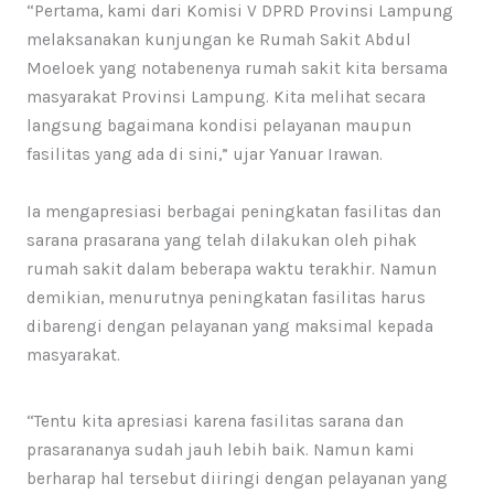
“Pertama, kami dari Komisi V DPRD Provinsi Lampung
melaksanakan kunjungan ke Rumah Sakit Abdul
Moeloek yang notabenenya rumah sakit kita bersama
masyarakat Provinsi Lampung. Kita melihat secara
langsung bagaimana kondisi pelayanan maupun
fasilitas yang ada di sini,” ujar Yanuar Irawan.
Ia mengapresiasi berbagai peningkatan fasilitas dan
sarana prasarana yang telah dilakukan oleh pihak
rumah sakit dalam beberapa waktu terakhir. Namun
demikian, menurutnya peningkatan fasilitas harus
dibarengi dengan pelayanan yang maksimal kepada
masyarakat.
“Tentu kita apresiasi karena fasilitas sarana dan
prasarananya sudah jauh lebih baik. Namun kami
berharap hal tersebut diiringi dengan pelayanan yang