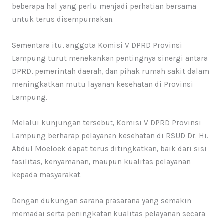
beberapa hal yang perlu menjadi perhatian bersama
untuk terus disempurnakan.
Sementara itu, anggota Komisi V DPRD Provinsi
Lampung turut menekankan pentingnya sinergi antara
DPRD, pemerintah daerah, dan pihak rumah sakit dalam
meningkatkan mutu layanan kesehatan di Provinsi
Lampung.
Melalui kunjungan tersebut, Komisi V DPRD Provinsi
Lampung berharap pelayanan kesehatan di RSUD Dr. Hi.
Abdul Moeloek dapat terus ditingkatkan, baik dari sisi
fasilitas, kenyamanan, maupun kualitas pelayanan
kepada masyarakat.
Dengan dukungan sarana prasarana yang semakin
memadai serta peningkatan kualitas pelayanan secara