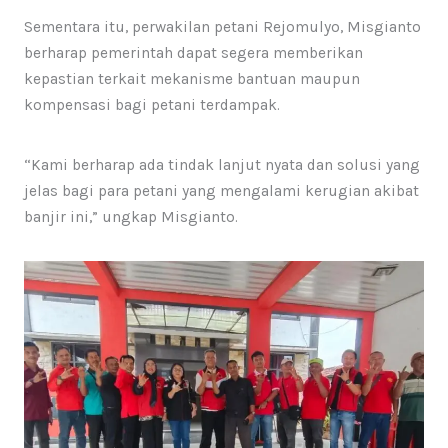
Sementara itu, perwakilan petani Rejomulyo, Misgianto
berharap pemerintah dapat segera memberikan
kepastian terkait mekanisme bantuan maupun
kompensasi bagi petani terdampak.
“Kami berharap ada tindak lanjut nyata dan solusi yang
jelas bagi para petani yang mengalami kerugian akibat
banjir ini,” ungkap Misgianto.