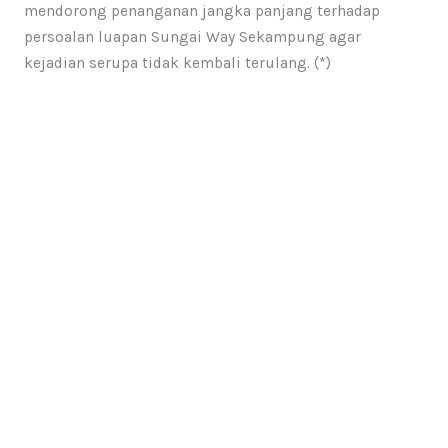
mendorong penanganan jangka panjang terhadap
persoalan luapan Sungai Way Sekampung agar
kejadian serupa tidak kembali terulang. (*)