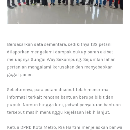
Berdasarkan data sementara, sedikitnya 132 petani
dilaporkan mengalami dampak cukup parah akibat
meluapnya Sungai Way Sekampung. Sejumlah lahan
pertanian mengalami kerusakan dan menyebabkan
gagal panen.
Sebelumnya, para petani disebut telah menerima
informasi terkait rencana bantuan berupa bibit dan
pupuk. Namun hingga kini, jadwal penyaluran bantuan
tersebut masih menunggu kejelasan lebih lanjut.
Ketua DPRD Kota Metro, Ria Hartini menjelaskan bahwa