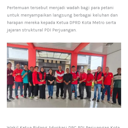
Pertemuan tersebut menjadi wadah bagi para petani
untuk menyampaikan langsung berbagai keluhan dan
harapan mereka kepada Ketua DPRD Kota Metro serta
jajaran struktural PDI Perjuangan.
Wakil Ketua Bidang Advokasi DPC PDI Perjuangan Kota