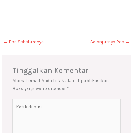
←
Pos Sebelumnya
Selanjutnya Pos
→
Tinggalkan Komentar
Alamat email Anda tidak akan dipublikasikan.
Ruas yang wajib ditandai
*
Ketik
di
sini..