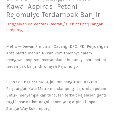
Kawal Aspirasi Petani
Rejomulyo Terdampak Banjir
Tinggalkan Komentar
/
Daerah
/ Oleh
pdi perjuangan
lampung
Metro — Dewan Pimpinan Cabang (DPC) PDI Perjuangan
Kota Metro menunjukkan komitmennya dalam
mengawal aspirasi masyarakat, khususnya para petani
terdampak banjir di wilayah Rejomulyo.
Pada Senin (11/5/2026), jajaran pengurus DPC PDI
Perjuangan Kota Metro mendampingi sejumlah petani
untuk menyampaikan tuntutan terkait kejelasan ganti
rugi lahan akibat gagal panen yang dipicu luapan
Sungai Way Sekampung.