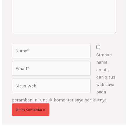
Name*
Simpan
nama,
Email*
email,
dan situs
Situs
web saya
Web
pada
peramban ini untuk komentar saya berikutnya.