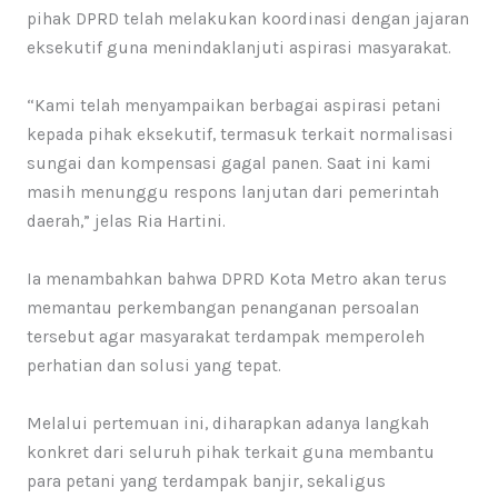
pihak DPRD telah melakukan koordinasi dengan jajaran
eksekutif guna menindaklanjuti aspirasi masyarakat.
“Kami telah menyampaikan berbagai aspirasi petani
kepada pihak eksekutif, termasuk terkait normalisasi
sungai dan kompensasi gagal panen. Saat ini kami
masih menunggu respons lanjutan dari pemerintah
daerah,” jelas Ria Hartini.
Ia menambahkan bahwa DPRD Kota Metro akan terus
memantau perkembangan penanganan persoalan
tersebut agar masyarakat terdampak memperoleh
perhatian dan solusi yang tepat.
Melalui pertemuan ini, diharapkan adanya langkah
konkret dari seluruh pihak terkait guna membantu
para petani yang terdampak banjir, sekaligus