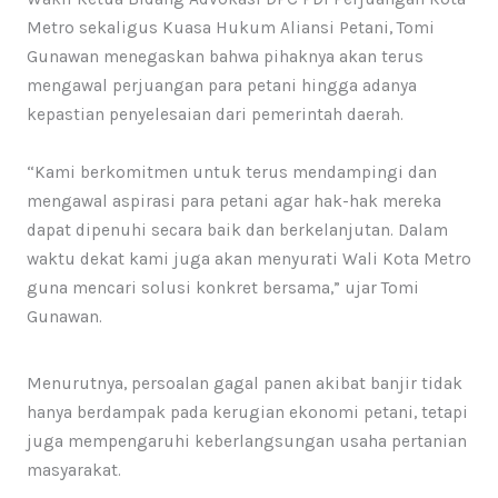
Metro sekaligus Kuasa Hukum Aliansi Petani, Tomi
Gunawan menegaskan bahwa pihaknya akan terus
mengawal perjuangan para petani hingga adanya
kepastian penyelesaian dari pemerintah daerah.
“Kami berkomitmen untuk terus mendampingi dan
mengawal aspirasi para petani agar hak-hak mereka
dapat dipenuhi secara baik dan berkelanjutan. Dalam
waktu dekat kami juga akan menyurati Wali Kota Metro
guna mencari solusi konkret bersama,” ujar Tomi
Gunawan.
Menurutnya, persoalan gagal panen akibat banjir tidak
hanya berdampak pada kerugian ekonomi petani, tetapi
juga mempengaruhi keberlangsungan usaha pertanian
masyarakat.