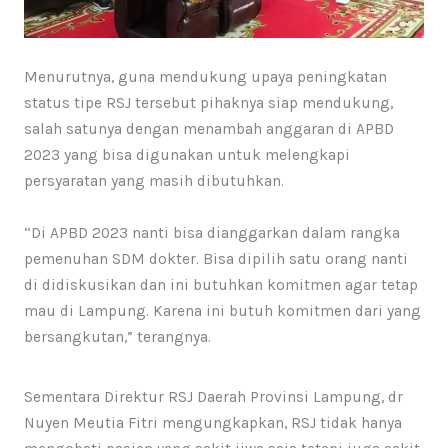
Menurutnya, guna mendukung upaya peningkatan
status tipe RSJ tersebut pihaknya siap mendukung,
salah satunya dengan menambah anggaran di APBD
2023 yang bisa digunakan untuk melengkapi
persyaratan yang masih dibutuhkan.
“Di APBD 2023 nanti bisa dianggarkan dalam rangka
pemenuhan SDM dokter. Bisa dipilih satu orang nanti
di didiskusikan dan ini butuhkan komitmen agar tetap
mau di Lampung. Karena ini butuh komitmen dari yang
bersangkutan,” terangnya.
Sementara Direktur RSJ Daerah Provinsi Lampung, dr
Nuyen Meutia Fitri mengungkapkan, RSJ tidak hanya