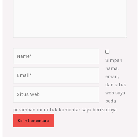
Name*
Simpan
nama,
Email*
email,
dan situs
Situs
web saya
Web
pada
peramban ini untuk komentar saya berikutnya.