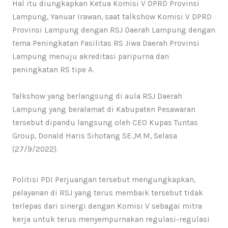
Hal itu diungkapkan Ketua Komisi V DPRD Provinsi
Lampung, Yanuar Irawan, saat talkshow Komisi V DPRD
Provinsi Lampung dengan RSJ Daerah Lampung dengan
tema Peningkatan Fasilitas RS Jiwa Daerah Provinsi
Lampung menuju akreditasi paripurna dan
peningkatan RS tipe A.
Talkshow yang berlangsung di aula RSJ Daerah
Lampung yang beralamat di Kabupaten Pesawaran
tersebut dipandu langsung oleh CEO Kupas Tuntas
Group, Donald Haris Sihotang SE.,M.M, Selasa
(27/9/2022).
Politisi PDI Perjuangan tersebut mengungkapkan,
pelayanan di RSJ yang terus membaik tersebut tidak
terlepas dari sinergi dengan Komisi V sebagai mitra
kerja untuk terus menyempurnakan regulasi-regulasi