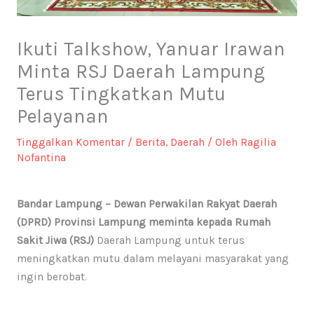
Ikuti Talkshow, Yanuar Irawan
Minta RSJ Daerah Lampung
Terus Tingkatkan Mutu
Pelayanan
Tinggalkan Komentar
/
Berita
,
Daerah
/ Oleh
Ragilia
Nofantina
Bandar Lampung – Dewan Perwakilan Rakyat Daerah
(DPRD) Provinsi Lampung meminta kepada Rumah
Sakit Jiwa (RSJ)
Daerah Lampung untuk terus
meningkatkan mutu dalam melayani masyarakat yang
ingin berobat.