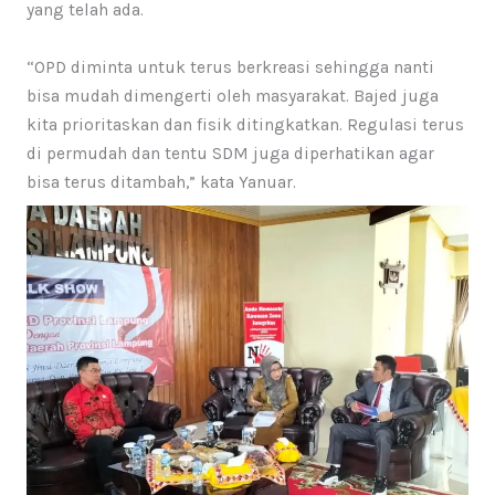
yang telah ada.
“OPD diminta untuk terus berkreasi sehingga nanti
bisa mudah dimengerti oleh masyarakat. Bajed juga
kita prioritaskan dan fisik ditingkatkan. Regulasi terus
di permudah dan tentu SDM juga diperhatikan agar
bisa terus ditambah,” kata Yanuar.