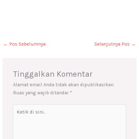
←
Pos Sebelumnya
Selanjutnya Pos
→
Tinggalkan Komentar
Alamat email Anda tidak akan dipublikasikan.
Ruas yang wajib ditandai
*
Ketik
di
sini..