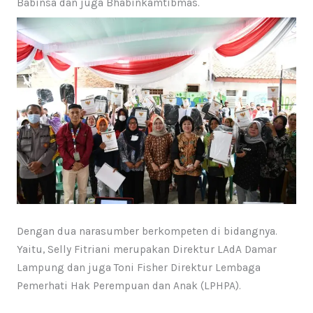
Babinsa dan juga Bhabinkamtibmas.
Dengan dua narasumber berkompeten di bidangnya.
Yaitu, Selly Fitriani merupakan Direktur LAdA Damar
Lampung dan juga Toni Fisher Direktur Lembaga
Pemerhati Hak Perempuan dan Anak (LPHPA).