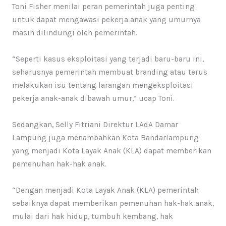
Toni Fisher menilai peran pemerintah juga penting
untuk dapat mengawasi pekerja anak yang umurnya
masih dilindungi oleh pemerintah.
“Seperti kasus eksploitasi yang terjadi baru-baru ini,
seharusnya pemerintah membuat branding atau terus
melakukan isu tentang larangan mengeksploitasi
pekerja anak-anak dibawah umur,” ucap Toni.
Sedangkan, Selly Fitriani Direktur LAdA Damar
Lampung juga menambahkan Kota Bandarlampung
yang menjadi Kota Layak Anak (KLA) dapat memberikan
pemenuhan hak-hak anak.
“Dengan menjadi Kota Layak Anak (KLA) pemerintah
sebaiknya dapat memberikan pemenuhan hak-hak anak,
mulai dari hak hidup, tumbuh kembang, hak