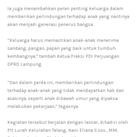
Ia juga menambahkan peran penting keluarga dalam
memberikan perlindungan terhadap anak yang nantinya
akan menjadi generasi penerus bangsa.
“Keluarga harus memastikan anak-anak menerima
sandang, pangan, papan yang baik untuk tumbuh
kembangnya,” tambah Ketua Fraksi PDI Perjuangan
DPRD Lampung.
“Dan dalam perda ini, memberikan perlindungan
terhadap anak-anak yang tidak mendapatkan hak dan
asasinya, seperti anak dibawah umur yang dipaksa
melakukan pekerjaan,” tegasnya.
Kegiatan tersebut berjalan dengan lancar, dihadiri oleh
Plt Lurah Kelurahan Talang, Nani Eliana S.sos., MM,