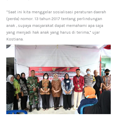
“Saat ini kita menggelar sosialisasi peraturan daerah
(perda) nomor. 13 tahun 2017 tentang perlindungan
anak , supaya masyarakat dapat memahami apa saja
yang menjadi hak anak yang harus di terima,” ujar
Kostiana.