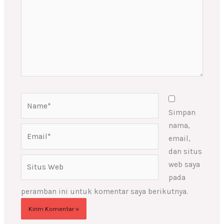
Name*
Simpan
nama,
Email*
email,
dan situs
Situs
web saya
Web
pada
peramban ini untuk komentar saya berikutnya.