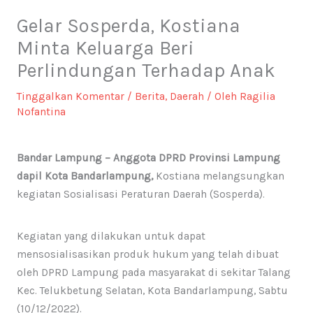
Gelar Sosperda, Kostiana
Minta Keluarga Beri
Perlindungan Terhadap Anak
Tinggalkan Komentar
/
Berita
,
Daerah
/ Oleh
Ragilia
Nofantina
Bandar Lampung – Anggota DPRD Provinsi Lampung
dapil Kota Bandarlampung,
Kostiana melangsungkan
kegiatan Sosialisasi Peraturan Daerah (Sosperda).
Kegiatan yang dilakukan untuk dapat
mensosialisasikan produk hukum yang telah dibuat
oleh DPRD Lampung pada masyarakat di sekitar Talang
Kec. Telukbetung Selatan, Kota Bandarlampung, Sabtu
(10/12/2022).