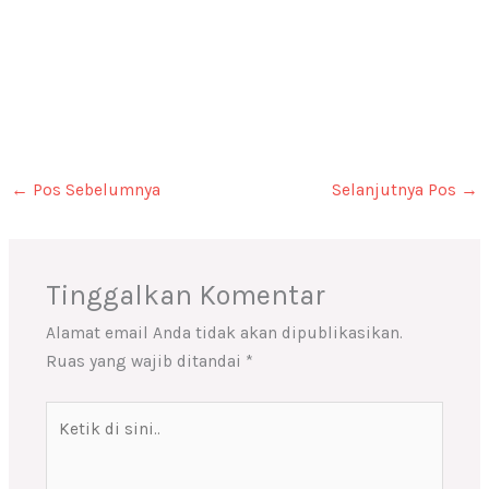
←
Pos Sebelumnya
Selanjutnya Pos
→
Tinggalkan Komentar
Alamat email Anda tidak akan dipublikasikan.
Ruas yang wajib ditandai
*
Ketik
di
sini..