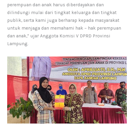
perempuan dan anak harus diberdayakan dan
dilindungi mulai dari tingkat keluarga dan tingkat
publik, serta kami juga berharap kepada masyarakat
untuk menjaga dan memahami hak – hak perempuan
dan anak,” ujar Anggota Komisi V DPRD Provinsi
Lampung.