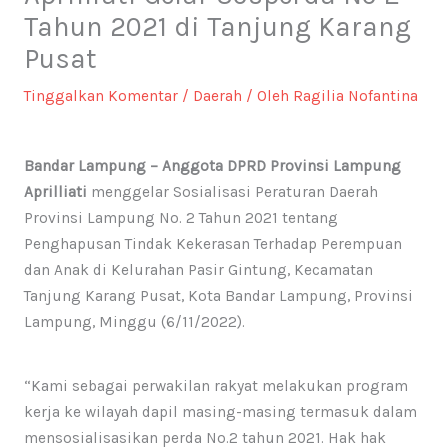
Tahun 2021 di Tanjung Karang
Pusat
Tinggalkan Komentar
/
Daerah
/ Oleh
Ragilia Nofantina
Bandar Lampung – Anggota DPRD Provinsi Lampung
Aprilliati
menggelar Sosialisasi Peraturan Daerah
Provinsi Lampung No. 2 Tahun 2021 tentang
Penghapusan Tindak Kekerasan Terhadap Perempuan
dan Anak di Kelurahan Pasir Gintung, Kecamatan
Tanjung Karang Pusat, Kota Bandar Lampung, Provinsi
Lampung, Minggu (6/11/2022).
“Kami sebagai perwakilan rakyat melakukan program
kerja ke wilayah dapil masing-masing termasuk dalam
mensosialisasikan perda No.2 tahun 2021. Hak hak