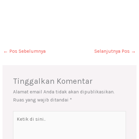
←
Pos Sebelumnya
Selanjutnya Pos
→
Tinggalkan Komentar
Alamat email Anda tidak akan dipublikasikan.
Ruas yang wajib ditandai
*
Ketik
di
sini..