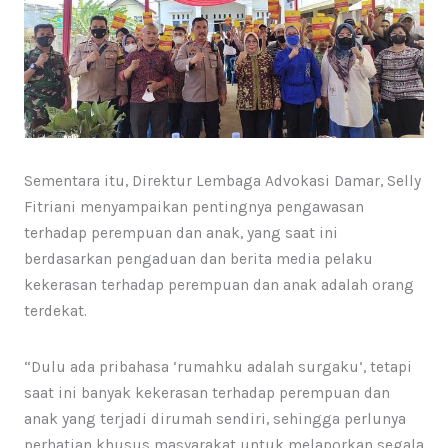
Sementara itu, Direktur Lembaga Advokasi Damar, Selly
Fitriani menyampaikan pentingnya pengawasan
terhadap perempuan dan anak, yang saat ini
berdasarkan pengaduan dan berita media pelaku
kekerasan terhadap perempuan dan anak adalah orang
terdekat.
“Dulu ada pribahasa ‘rumahku adalah surgaku’, tetapi
saat ini banyak kekerasan terhadap perempuan dan
anak yang terjadi dirumah sendiri, sehingga perlunya
perhatian khusus masyarakat untuk melaporkan segala