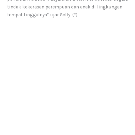
tindak kekerasan perempuan dan anak di lingkungan
tempat tinggalnya” ujar Selly. (*)