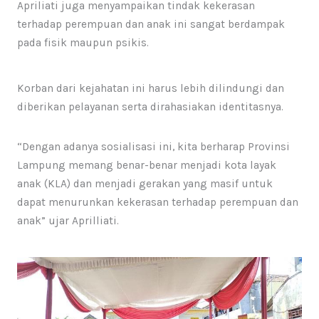
Apriliati juga menyampaikan tindak kekerasan
terhadap perempuan dan anak ini sangat berdampak
pada fisik maupun psikis.
Korban dari kejahatan ini harus lebih dilindungi dan
diberikan pelayanan serta dirahasiakan identitasnya.
“Dengan adanya sosialisasi ini, kita berharap Provinsi
Lampung memang benar-benar menjadi kota layak
anak (KLA) dan menjadi gerakan yang masif untuk
dapat menurunkan kekerasan terhadap perempuan dan
anak” ujar Aprilliati.