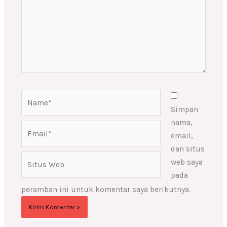
Name*
Simpan
nama,
Email*
email,
dan situs
Situs
web saya
Web
pada
peramban ini untuk komentar saya berikutnya.