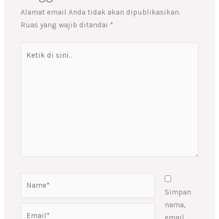
Alamat email Anda tidak akan dipublikasikan.
Ruas yang wajib ditandai
*
Ketik
di
sini..
Name*
Simpan
nama,
Email*
email,