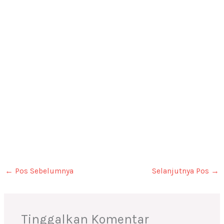
←
Pos Sebelumnya
Selanjutnya Pos
→
Tinggalkan Komentar