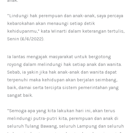
anak.
“Lindungi hak perempuan dan anak-anak, saya percaya
kebarokahan akan menaungi setiap detik
kehidupanmu,” kata Winarti dalam keterangan tertulis,
Senin (6/6/2022).
Ia lantas mengajak masyarakat untuk bergotong
royong dalam melindungi hak setiap anak dan wanita.
Sebab, ia yakin jika hak anak-anak dan wanita dapat
terpenuhi maka kehidupan akan berjalan seimbang,
baik, damai serta tercipta sistem pemerintahan yang
sangat baik.
“Semoga apa yang kita lakukan hari ini, akan terus
melindungi putra-putri kita, perempuan dan anak di
seluruh Tulang Bawang, seluruh Lampung dan seluruh