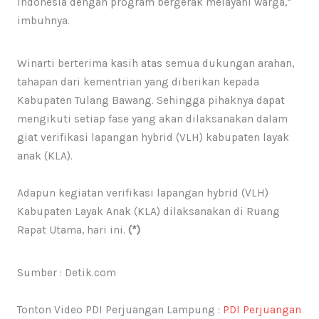
Indonesia dengan program bergerak melayani warga,”
imbuhnya.
Winarti berterima kasih atas semua dukungan arahan,
tahapan dari kementrian yang diberikan kepada
Kabupaten Tulang Bawang. Sehingga pihaknya dapat
mengikuti setiap fase yang akan dilaksanakan dalam
giat verifikasi lapangan hybrid (VLH) kabupaten layak
anak (KLA).
Adapun kegiatan verifikasi lapangan hybrid (VLH)
Kabupaten Layak Anak (KLA) dilaksanakan di Ruang
Rapat Utama, hari ini.
(*)
Sumber : Detik.com
Tonton Video PDI Perjuangan Lampung :
PDI Perjuangan