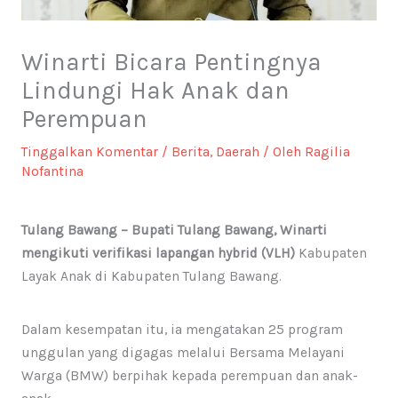
Winarti Bicara Pentingnya
Lindungi Hak Anak dan
Perempuan
Tinggalkan Komentar
/
Berita
,
Daerah
/ Oleh
Ragilia
Nofantina
Tulang Bawang – Bupati Tulang Bawang, Winarti
mengikuti verifikasi lapangan hybrid (VLH)
Kabupaten
Layak Anak di Kabupaten Tulang Bawang.
Dalam kesempatan itu, ia mengatakan 25 program
unggulan yang digagas melalui Bersama Melayani
Warga (BMW) berpihak kepada perempuan dan anak-