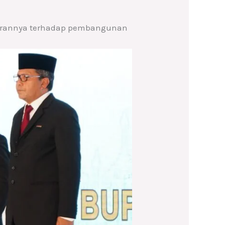
jarannya terhadap pembangunan