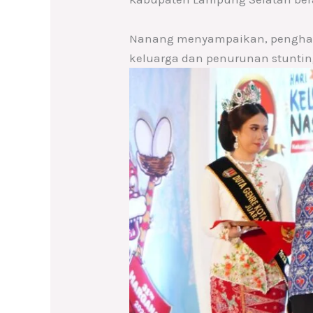
Nanang menyampaikan, pengharg
keluarga dan penurunan stunti