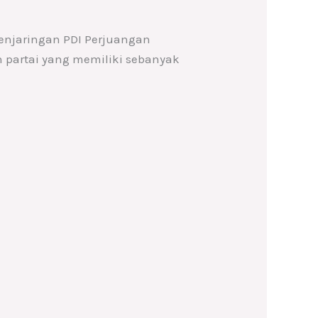
enjaringan PDI Perjuangan
 partai yang memiliki sebanyak