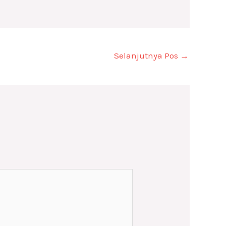
Selanjutnya Pos
→