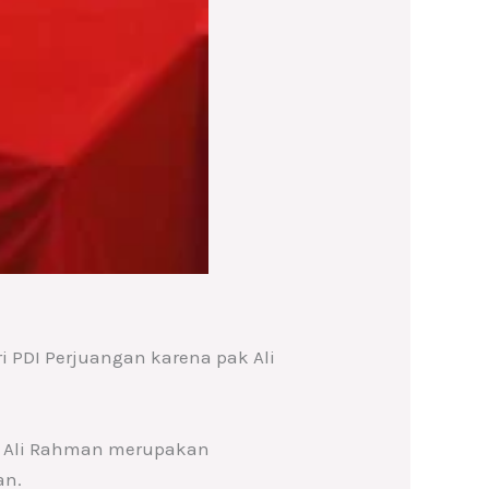
 PDI Perjuangan karena pak Ali
, Ali Rahman merupakan
an.