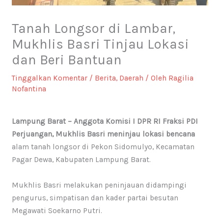
Tanah Longsor di Lambar,
Mukhlis Basri Tinjau Lokasi
dan Beri Bantuan
Tinggalkan Komentar
/
Berita
,
Daerah
/ Oleh
Ragilia
Nofantina
Lampung Barat – Anggota Komisi I DPR RI Fraksi PDI
Perjuangan, Mukhlis Basri meninjau lokasi bencana
alam tanah longsor di Pekon Sidomulyo, Kecamatan
Pagar Dewa, Kabupaten Lampung Barat.
Mukhlis Basri melakukan peninjauan didampingi
pengurus, simpatisan dan kader partai besutan
Megawati Soekarno Putri.