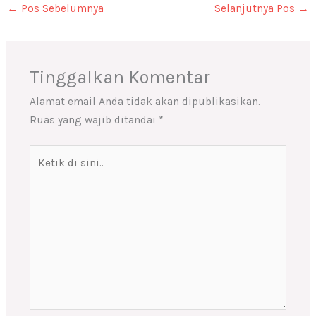
←
Pos Sebelumnya
Selanjutnya Pos
→
Tinggalkan Komentar
Alamat email Anda tidak akan dipublikasikan.
Ruas yang wajib ditandai
*
Ketik
di
sini..