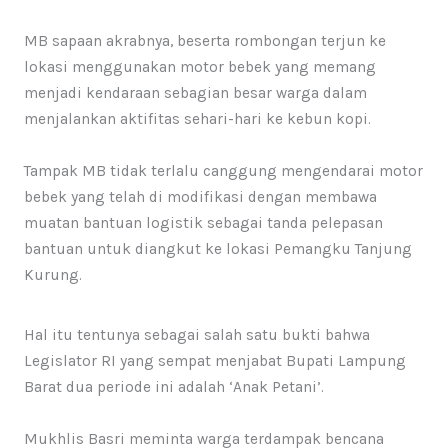
MB sapaan akrabnya, beserta rombongan terjun ke
lokasi menggunakan motor bebek yang memang
menjadi kendaraan sebagian besar warga dalam
menjalankan aktifitas sehari-hari ke kebun kopi.
Tampak MB tidak terlalu canggung mengendarai motor
bebek yang telah di modifikasi dengan membawa
muatan bantuan logistik sebagai tanda pelepasan
bantuan untuk diangkut ke lokasi Pemangku Tanjung
Kurung.
Hal itu tentunya sebagai salah satu bukti bahwa
Legislator RI yang sempat menjabat Bupati Lampung
Barat dua periode ini adalah ‘Anak Petani’.
Mukhlis Basri meminta warga terdampak bencana