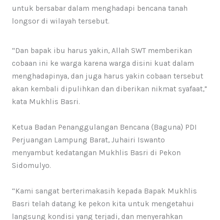
untuk bersabar dalam menghadapi bencana tanah
longsor di wilayah tersebut.
“Dan bapak ibu harus yakin, Allah SWT memberikan
cobaan ini ke warga karena warga disini kuat dalam
menghadapinya, dan juga harus yakin cobaan tersebut
akan kembali dipulihkan dan diberikan nikmat syafaat,”
kata Mukhlis Basri.
Ketua Badan Penanggulangan Bencana (Baguna) PDI
Perjuangan Lampung Barat, Juhairi Iswanto
menyambut kedatangan Mukhlis Basri di Pekon
Sidomulyo.
“Kami sangat berterimakasih kepada Bapak Mukhlis
Basri telah datang ke pekon kita untuk mengetahui
langsung kondisi yang terjadi, dan menyerahkan