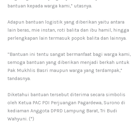
bantuan kepada warga kami,” utasnya.
Adapun bantuan logistik yang diberikan yaitu antara
lain beras, mie instan, roti balita dan ibu hamil, hingga
perlengkapan lain termasuk popok balita dan lainnya.
“Bantuan ini tentu sangat bermanfaat bagi warga kami,
semoga bantuan yang diberikan menjadi berkah untuk
Pak Mukhlis Basri maupun warga yang terdampak,”
tandasnya.
Diketahui bantuan tersebut diterima secara simbolis
oleh Ketua PAC PDI Perjuangan Pagardewa, Surono di
kediaman Anggota DPRD Lampung Barat, Tri Budi
Wahyuni. (*)