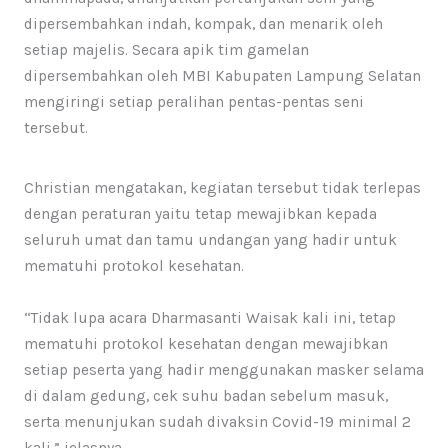
dipersembahkan indah, kompak, dan menarik oleh
setiap majelis. Secara apik tim gamelan
dipersembahkan oleh MBI Kabupaten Lampung Selatan
mengiringi setiap peralihan pentas-pentas seni
tersebut.
Christian mengatakan, kegiatan tersebut tidak terlepas
dengan peraturan yaitu tetap mewajibkan kepada
seluruh umat dan tamu undangan yang hadir untuk
mematuhi protokol kesehatan.
“Tidak lupa acara Dharmasanti Waisak kali ini, tetap
mematuhi protokol kesehatan dengan mewajibkan
setiap peserta yang hadir menggunakan masker selama
di dalam gedung, cek suhu badan sebelum masuk,
serta menunjukan sudah divaksin Covid-19 minimal 2