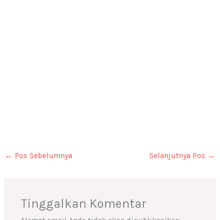
←
Pos Sebelumnya
Selanjutnya Pos
→
Tinggalkan Komentar