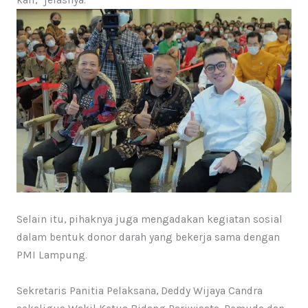
kali,” jelasnya.
Selain itu, pihaknya juga mengadakan kegiatan sosial
dalam bentuk donor darah yang bekerja sama dengan
PMI Lampung.
Sekretaris Panitia Pelaksana, Deddy Wijaya Candra