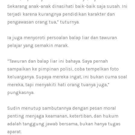
Sekarang anak-anak dinasihati baik-baik saja susah. Ini
terjadi karena kurangnya pendidikan karakter dan
pengawasan orang tua,” tuturnya.
Ia juga menyoroti persoalan balap liar dan tawuran
pelajar yang semakin marak.
“Tawuran dan balap liar ini bahaya. Saya pernah
sampaikan ke pimpinan polisi, coba tempelkan foto
keluarganya. Supaya mereka ingat, ini bukan cuma soal
mereka, tapi menyakiti hati orang tuanya juga,”
pungkasnya.
Sudin menutup sambutannya dengan pesan moral
penting menjaga keamanan, ketertiban, dan hukum
adalah tanggung jawab bersama, bukan hanya tugas
aparat.