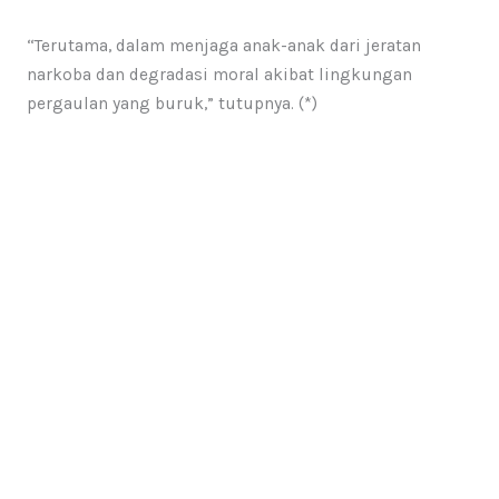
“Terutama, dalam menjaga anak-anak dari jeratan
narkoba dan degradasi moral akibat lingkungan
pergaulan yang buruk,” tutupnya. (*)