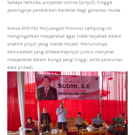
bahaya narkoba, pinjaman online (pinjol), hingga
pentingnya pendidikan karakter bagi generasi muda.
Ketua DPD PDI Perjuangan Provinsi Lampung ini
mengingatkan masyarakat agar tidak terjebak dalam
praktik pinjol yang marak terjadi. Menurutnya,
kemudahan yang ditawarkapinjol justru menjerat
masyarakat dalam bunga yang tinggi serta pencurian
data pribadi.