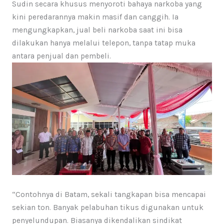
Sudin secara khusus menyoroti bahaya narkoba yang
kini peredarannya makin masif dan canggih. Ia
mengungkapkan, jual beli narkoba saat ini bisa
dilakukan hanya melalui telepon, tanpa tatap muka
antara penjual dan pembeli.
“Contohnya di Batam, sekali tangkapan bisa mencapai
sekian ton. Banyak pelabuhan tikus digunakan untuk
penyelundupan. Biasanya dikendalikan sindikat