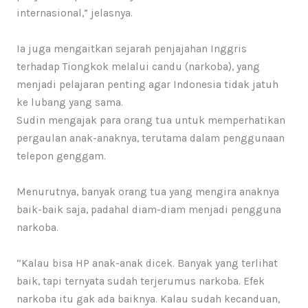
internasional,” jelasnya.
Ia juga mengaitkan sejarah penjajahan Inggris
terhadap Tiongkok melalui candu (narkoba), yang
menjadi pelajaran penting agar Indonesia tidak jatuh
ke lubang yang sama.
Sudin mengajak para orang tua untuk memperhatikan
pergaulan anak-anaknya, terutama dalam penggunaan
telepon genggam.
Menurutnya, banyak orang tua yang mengira anaknya
baik-baik saja, padahal diam-diam menjadi pengguna
narkoba.
“Kalau bisa HP anak-anak dicek. Banyak yang terlihat
baik, tapi ternyata sudah terjerumus narkoba. Efek
narkoba itu gak ada baiknya. Kalau sudah kecanduan,