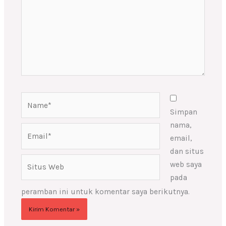
Name*
Simpan
nama,
Email*
email,
dan situs
Situs
web saya
Web
pada
peramban ini untuk komentar saya berikutnya.