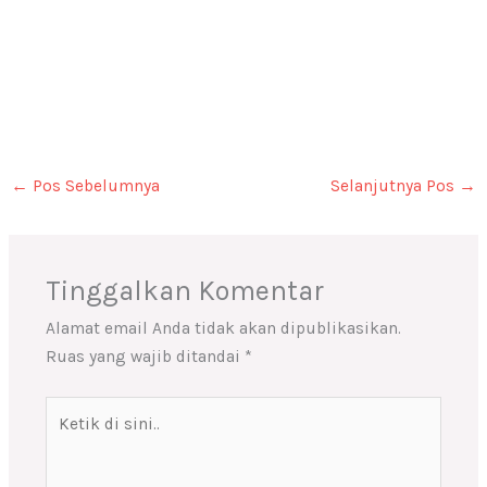
←
Pos Sebelumnya
Selanjutnya Pos
→
Tinggalkan Komentar
Alamat email Anda tidak akan dipublikasikan.
Ruas yang wajib ditandai
*
Ketik
di
sini..