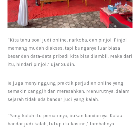
“Kita tahu soal judi online, narkoba, dan pinjol. Pinjol
memang mudah diakses, tapi bunganya luar biasa
besar dan data-data pribadi kita bisa diambil. Maka dari
itu, hindari pinjol,” ujar Sudin.
Ia juga menyinggung praktik perjudian online yang
semakin canggih dan meresahkan. Menurutnya, dalam
sejarah tidak ada bandar judi yang kalah.
“Yang kalah itu pemainnya, bukan bandarnya. Kalau
bandar judi kalah, tutup itu kasino,” tambahnya.