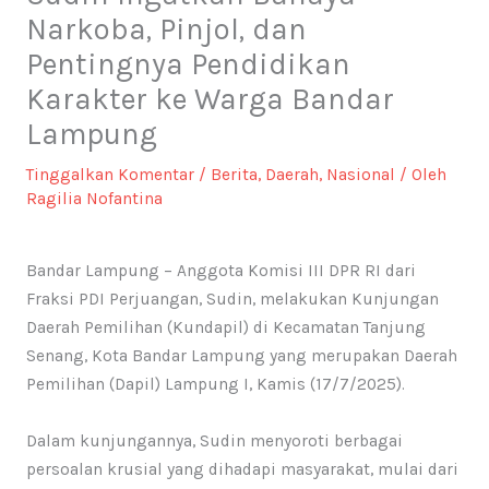
Narkoba, Pinjol, dan
Pentingnya Pendidikan
Karakter ke Warga Bandar
Lampung
Tinggalkan Komentar
/
Berita
,
Daerah
,
Nasional
/ Oleh
Ragilia Nofantina
Bandar Lampung – Anggota Komisi III DPR RI dari
Fraksi PDI Perjuangan, Sudin, melakukan Kunjungan
Daerah Pemilihan (Kundapil) di Kecamatan Tanjung
Senang, Kota Bandar Lampung yang merupakan Daerah
Pemilihan (Dapil) Lampung I, Kamis (17/7/2025).
Dalam kunjungannya, Sudin menyoroti berbagai
persoalan krusial yang dihadapi masyarakat, mulai dari