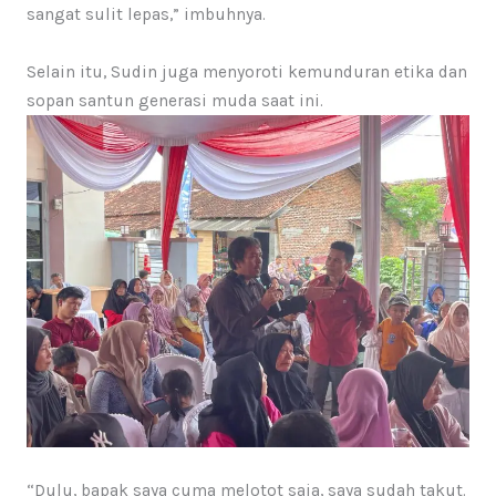
sangat sulit lepas,” imbuhnya.
Selain itu, Sudin juga menyoroti kemunduran etika dan
sopan santun generasi muda saat ini.
“Dulu, bapak saya cuma melotot saja, saya sudah takut.