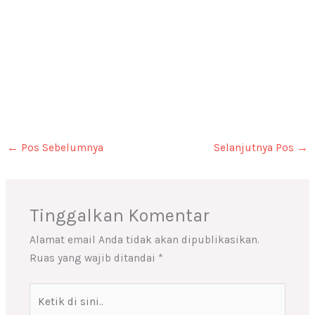
←
Pos Sebelumnya
Selanjutnya Pos
→
Tinggalkan Komentar
Alamat email Anda tidak akan dipublikasikan.
Ruas yang wajib ditandai
*
Ketik
di