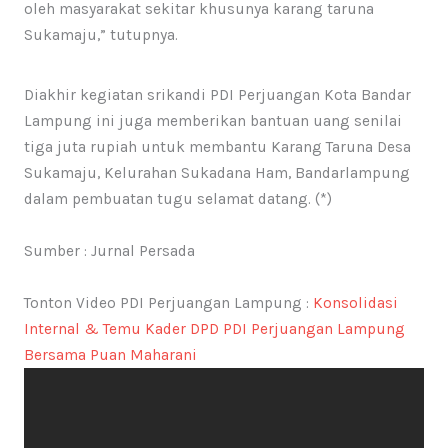
oleh masyarakat sekitar khusunya karang taruna
Sukamaju,” tutupnya.
Diakhir kegiatan srikandi PDI Perjuangan Kota Bandar
Lampung ini juga memberikan bantuan uang senilai
tiga juta rupiah untuk membantu Karang Taruna Desa
Sukamaju, Kelurahan Sukadana Ham, Bandarlampung
dalam pembuatan tugu selamat datang. (*)
Sumber : Jurnal Persada
Tonton Video PDI Perjuangan Lampung :
Konsolidasi
Internal & Temu Kader DPD PDI Perjuangan Lampung
Bersama Puan Maharani