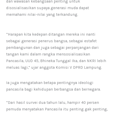
dan wawasan kebangsaan penting untuk
disosialisasikan supaya generasi muda dapat
memahami nilai-nilai yang terkandung.
“Harapan kita kedepan ditangan mereka ini nanti
sebagai generasi penerus bangsa, sebagai estafet
pembangunan dan juga sebagai perpanjangan dari
tangan kami dalam rangka mensosialisasikan
Pancasila, UUD 45, Bhineka Tunggal Ika, dan NKRI lebih
meluas lagi,” ujar anggota Komisi V DPRD Lampung.
Ia juga mengatakan betapa pentingnya ideologi
pancasila bagi kehidupan berbangsa dan bernegara.
“Dari hasil survei dua tahun lalu, hampir 40 persen
pemuda menyatakan Pancasila itu penting gak penting,