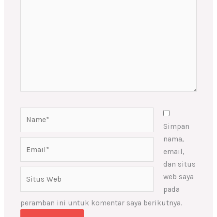
sini..
Name*
Simpan
nama,
Email*
email,
dan situs
Situs
web saya
Web
pada
peramban ini untuk komentar saya berikutnya.