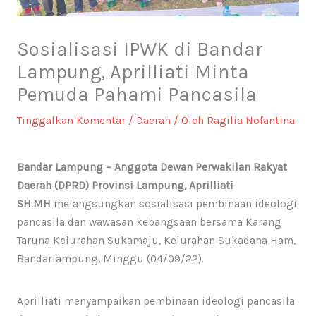
Sosialisasi IPWK di Bandar
Lampung, Aprilliati Minta
Pemuda Pahami Pancasila
Tinggalkan Komentar
/
Daerah
/ Oleh
Ragilia Nofantina
Bandar Lampung – Anggota Dewan Perwakilan Rakyat
Daerah (DPRD) Provinsi Lampung, Aprilliati
SH.MH
melangsungkan sosialisasi pembinaan ideologi
pancasila dan wawasan kebangsaan bersama Karang
Taruna Kelurahan Sukamaju, Kelurahan Sukadana Ham,
Bandarlampung, Minggu (04/09/22).
Aprilliati menyampaikan pembinaan ideologi pancasila