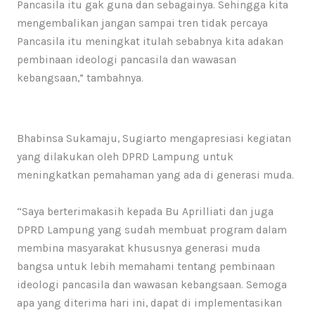
Pancasila itu gak guna dan sebagainya. Sehingga kita
mengembalikan jangan sampai tren tidak percaya
Pancasila itu meningkat itulah sebabnya kita adakan
pembinaan ideologi pancasila dan wawasan
kebangsaan,” tambahnya.
Bhabinsa Sukamaju, Sugiarto mengapresiasi kegiatan
yang dilakukan oleh DPRD Lampung untuk
meningkatkan pemahaman yang ada di generasi muda.
“Saya berterimakasih kepada Bu Aprilliati dan juga
DPRD Lampung yang sudah membuat program dalam
membina masyarakat khususnya generasi muda
bangsa untuk lebih memahami tentang pembinaan
ideologi pancasila dan wawasan kebangsaan. Semoga
apa yang diterima hari ini, dapat di implementasikan