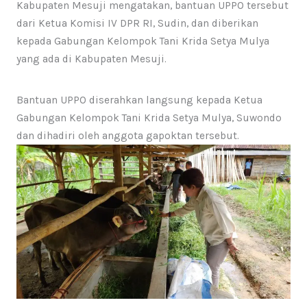
Kabupaten Mesuji mengatakan, bantuan UPPO tersebut
dari Ketua Komisi IV DPR RI, Sudin, dan diberikan
kepada Gabungan Kelompok Tani Krida Setya Mulya
yang ada di Kabupaten Mesuji.
Bantuan UPPO diserahkan langsung kepada Ketua
Gabungan Kelompok Tani Krida Setya Mulya, Suwondo
dan dihadiri oleh anggota gapoktan tersebut.