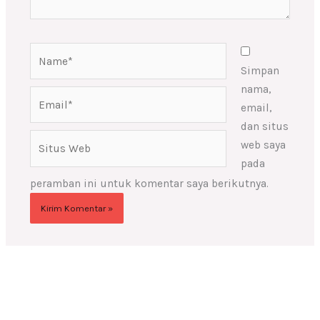
Name*
Simpan
nama,
Email*
email,
dan situs
Situs
web saya
Web
pada
peramban ini untuk komentar saya berikutnya.