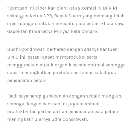
“Bantuan ini diberikan oleh Ketua Komisi IV DPR RI
sekaligus Ketua DPD, Bapak Sudin yang memang telah
diperjuangan untuk membantu para petani khususnya
Gapoktan Krida Setya Mulya,” kata Condro.
Budhi Condrowati berharap dengan adanya bantuan
UPPO ini, petani dapat memproduksi serta
menggunakan pupuk organik secara optimal sehingga
dapat meningkatkan produksi pertanian sekaligus
pendapatan petani.
“Jadi saya harap gunakanlah dengan sebaik mungkin,
semoga dengan bantuan ini juga membuat
produktivitas pertanian dan pendapatan para petani
meningkat,” ujarnya udhi Condrowati.