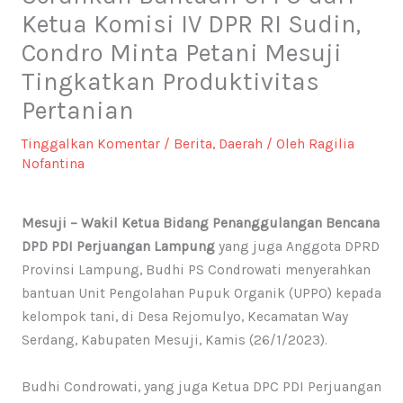
Ketua Komisi IV DPR RI Sudin,
Condro Minta Petani Mesuji
Tingkatkan Produktivitas
Pertanian
Tinggalkan Komentar
/
Berita
,
Daerah
/ Oleh
Ragilia
Nofantina
Mesuji – Wakil Ketua Bidang Penanggulangan Bencana
DPD PDI Perjuangan Lampung
yang juga Anggota DPRD
Provinsi Lampung, Budhi PS Condrowati menyerahkan
bantuan Unit Pengolahan Pupuk Organik (UPPO) kepada
kelompok tani, di Desa Rejomulyo, Kecamatan Way
Serdang, Kabupaten Mesuji, Kamis (26/1/2023).
Budhi Condrowati, yang juga Ketua DPC PDI Perjuangan