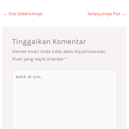
←
Pos Sebelumnya
Selanjutnya Pos
→
Tinggalkan Komentar
Alamat email Anda tidak akan dipublikasikan.
Ruas yang wajib ditandai
*
Ketik
di
sini..