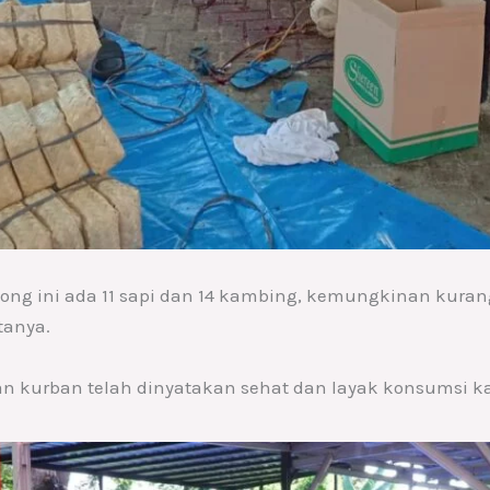
ng ini ada 11 sapi dan 14 kambing, kemungkinan kurang
tanya.
n kurban telah dinyatakan sehat dan layak konsumsi ka