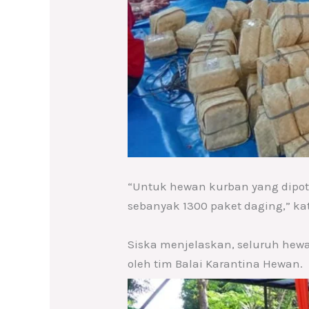
“Untuk hewan kurban yang dipoto
sebanyak 1300 paket daging,” ka
Siska menjelaskan, seluruh hewa
oleh tim Balai Karantina Hewan.