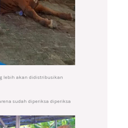
 lebih akan didistribusikan
rena sudah diperiksa diperiksa