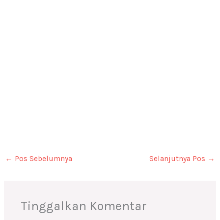
←
Pos Sebelumnya
Selanjutnya Pos
→
Tinggalkan Komentar