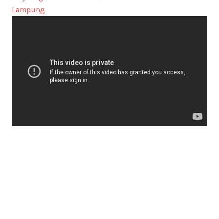
Lampung