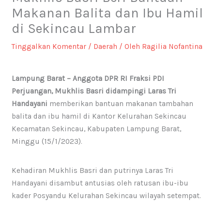
Makanan Balita dan Ibu Hamil
di Sekincau Lambar
Tinggalkan Komentar
/
Daerah
/ Oleh
Ragilia Nofantina
Lampung Barat – Anggota DPR RI Fraksi PDI
Perjuangan, Mukhlis Basri didampingi Laras Tri
Handayani
memberikan bantuan makanan tambahan
balita dan ibu hamil di Kantor Kelurahan Sekincau
Kecamatan Sekincau, Kabupaten Lampung Barat,
Minggu (15/1/2023).
Kehadiran Mukhlis Basri dan putrinya Laras Tri
Handayani disambut antusias oleh ratusan ibu-ibu
kader Posyandu Kelurahan Sekincau wilayah setempat.