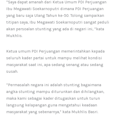
“Saya dapat amanah dari Ketua Umum PDI Perjuangan
Ibu Megawati Soekarnoputri dimana PDI Perjuangan
yang baru saja Ulang Tahun ke-50. Tolong sampaikan
titipan saya, Ibu Megawati Soekarnoputri sangat peduli
akan persoalan stunting yang ada di negeri ini, “kata
Mukhlis.
Ketua umum PDI Perjuangan memerintahkan kepada
seluruh kader partai untuk mampu melihat kondisi
masyarakat saat ini, apa sedang senang atau sedang
susah.
“Permasalah negara ini adalah stunting bagaimana
angka stunting mampu diturunkan dan dihilangkan,
maka kami sebagai kader ditugaskan untuk turun
langsung kelapangan guna mengetahui keadaan
masyarakat yang sebenarnya,” kata Mukhlis Basri.