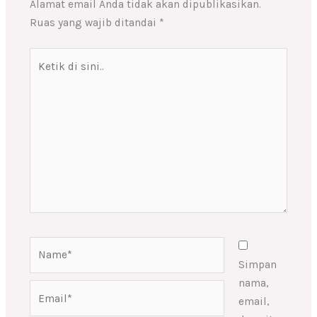
Alamat email Anda tidak akan dipublikasikan.
Ruas yang wajib ditandai
*
Ketik
di
sini..
Name*
Simpan
nama,
Email*
email,