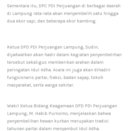
Sementara itu, DPC PDI Perjuangan di berbagai daerah
di Lampung rata-rata akan menyembelih satu hingga
dua ekor sapi, dan beberapa ekor kambing.
Ketua DPD PDI Perjuangan Lampung, Sudin,
dijadwalkan akan hadir dalam kegiatan penyembelihan
tersebut sekaligus memberikan arahan dalam
peringatan Idul Adha. Acara ini juga akan dihadiri
fungsionaris partai, fraksi, badan sayap, tokoh
masyarakat, serta warga sekitar.
Wakil Ketua Bidang Keagamaan DPD PDI Perjuangan
Lampung, M. Habib Purnomo, menjelaskan bahwa
penyembelihan hewan kurban merupakan tradisi
tahunan partai dalam menyambut Idul Adha.