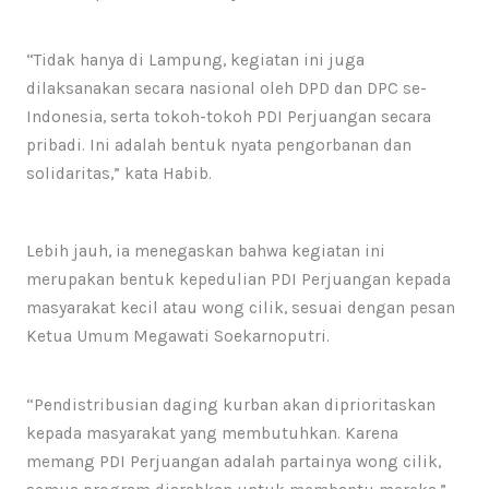
“Tidak hanya di Lampung, kegiatan ini juga
dilaksanakan secara nasional oleh DPD dan DPC se-
Indonesia, serta tokoh-tokoh PDI Perjuangan secara
pribadi. Ini adalah bentuk nyata pengorbanan dan
solidaritas,” kata Habib.
Lebih jauh, ia menegaskan bahwa kegiatan ini
merupakan bentuk kepedulian PDI Perjuangan kepada
masyarakat kecil atau wong cilik, sesuai dengan pesan
Ketua Umum Megawati Soekarnoputri.
“Pendistribusian daging kurban akan diprioritaskan
kepada masyarakat yang membutuhkan. Karena
memang PDI Perjuangan adalah partainya wong cilik,