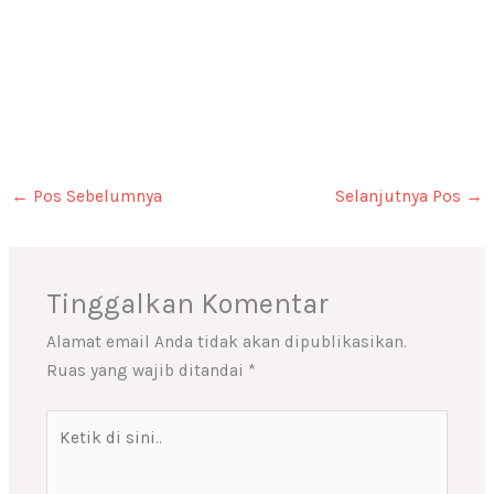
←
Pos Sebelumnya
Selanjutnya Pos
→
Tinggalkan Komentar
Alamat email Anda tidak akan dipublikasikan.
Ruas yang wajib ditandai
*
Ketik
di
sini..