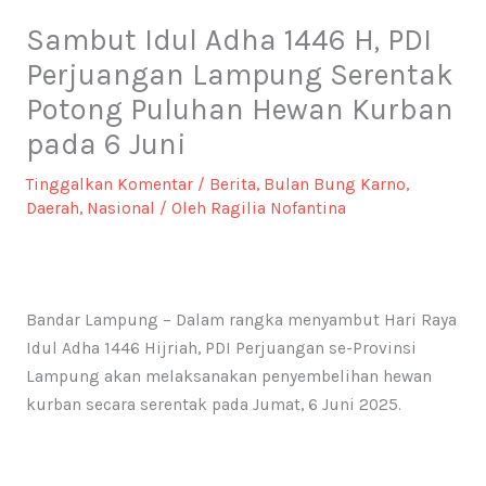
Sambut Idul Adha 1446 H, PDI
Perjuangan Lampung Serentak
Potong Puluhan Hewan Kurban
pada 6 Juni
Tinggalkan Komentar
/
Berita
,
Bulan Bung Karno
,
Daerah
,
Nasional
/ Oleh
Ragilia Nofantina
Bandar Lampung – Dalam rangka menyambut Hari Raya
Idul Adha 1446 Hijriah, PDI Perjuangan se-Provinsi
Lampung akan melaksanakan penyembelihan hewan
kurban secara serentak pada Jumat, 6 Juni 2025.