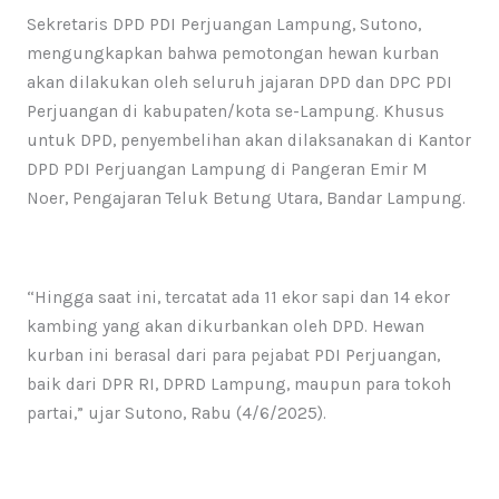
Sekretaris DPD PDI Perjuangan Lampung, Sutono,
mengungkapkan bahwa pemotongan hewan kurban
akan dilakukan oleh seluruh jajaran DPD dan DPC PDI
Perjuangan di kabupaten/kota se-Lampung. Khusus
untuk DPD, penyembelihan akan dilaksanakan di Kantor
DPD PDI Perjuangan Lampung di Pangeran Emir M
Noer, Pengajaran Teluk Betung Utara, Bandar Lampung.
“Hingga saat ini, tercatat ada 11 ekor sapi dan 14 ekor
kambing yang akan dikurbankan oleh DPD. Hewan
kurban ini berasal dari para pejabat PDI Perjuangan,
baik dari DPR RI, DPRD Lampung, maupun para tokoh
partai,” ujar Sutono, Rabu (4/6/2025).