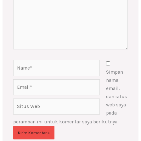
Name*
Simpan
nama,
Email*
email,
dan situs
Situs
web saya
Web
pada
peramban ini untuk komentar saya berikutnya.