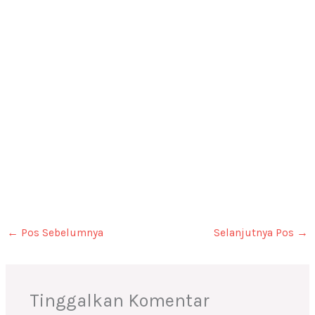
←
Pos Sebelumnya
Selanjutnya Pos
→
Tinggalkan Komentar