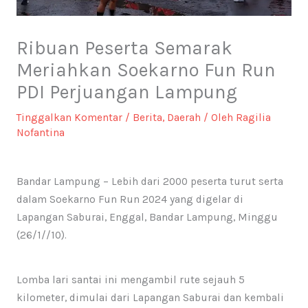
Ribuan Peserta Semarak
Meriahkan Soekarno Fun Run
PDI Perjuangan Lampung
Tinggalkan Komentar
/
Berita
,
Daerah
/ Oleh
Ragilia
Nofantina
Bandar Lampung – Lebih dari 2000 peserta turut serta
dalam Soekarno Fun Run 2024 yang digelar di
Lapangan Saburai, Enggal, Bandar Lampung, Minggu
(26/1//10).
Lomba lari santai ini mengambil rute sejauh 5
kilometer, dimulai dari Lapangan Saburai dan kembali