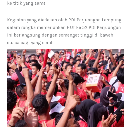
ke titik yang sama.
Kegiatan yang diadakan oleh PDI Perjuangan Lampung
dalam rangka memeriahkan HUT ke 52 PDI Perjuangan
ini berlangsung dengan semangat tinggi di bawah
cuaca pagi yang cerah.