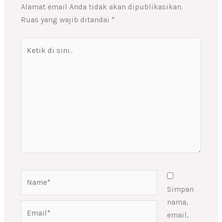
Alamat email Anda tidak akan dipublikasikan.
Ruas yang wajib ditandai
*
Ketik
di
sini..
Name*
Simpan
nama,
Email*
email,