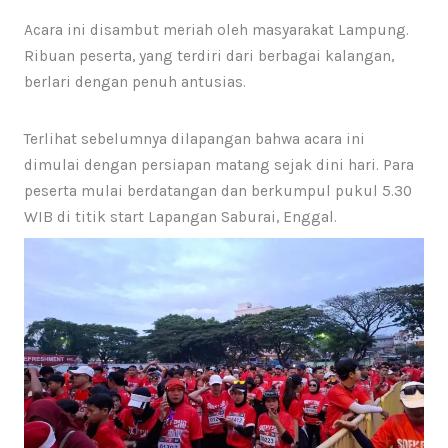
Acara ini disambut meriah oleh masyarakat Lampung.
Ribuan peserta, yang terdiri dari berbagai kalangan,
berlari dengan penuh antusias.
Terlihat sebelumnya dilapangan bahwa acara ini
dimulai dengan persiapan matang sejak dini hari. Para
peserta mulai berdatangan dan berkumpul pukul 5.30
WIB di titik start Lapangan Saburai, Enggal.