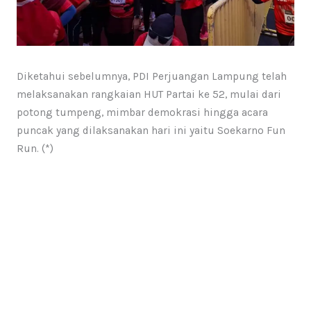
Diketahui sebelumnya, PDI Perjuangan Lampung telah
melaksanakan rangkaian HUT Partai ke 52, mulai dari
potong tumpeng, mimbar demokrasi hingga acara
puncak yang dilaksanakan hari ini yaitu Soekarno Fun
Run. (*)