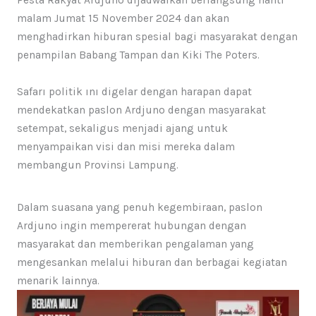
malam Jumat 15 November 2024 dan akan
menghadirkan hiburan spesial bagi masyarakat dengan
penampilan Babang Tampan dan Kiki The Poters.
Safarı politik ını digelar dengan harapan dapat
mendekatkan paslon Ardjuno dengan masyarakat
setempat, sekaligus menjadi ajang untuk
menyampaikan visi dan misi mereka dalam
membangun Provinsi Lampung.
Dalam suasana yang penuh kegembiraan, paslon
Ardjuno ingin mempererat hubungan dengan
masyarakat dan memberikan pengalaman yang
mengesankan melalui hiburan dan berbagai kegiatan
menarik lainnya.