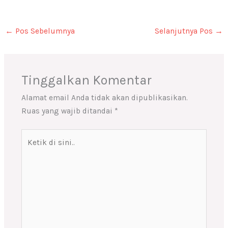
←
Pos Sebelumnya
Selanjutnya Pos
→
Tinggalkan Komentar
Alamat email Anda tidak akan dipublikasikan.
Ruas yang wajib ditandai
*
Ketik
di
sini..