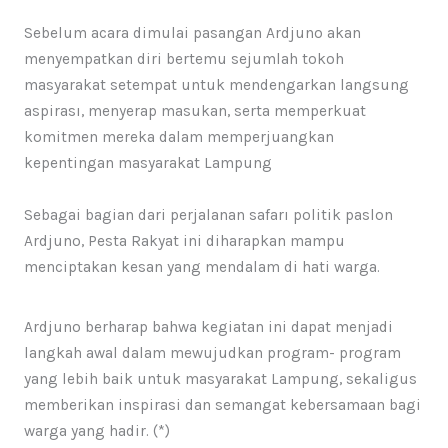
Sebelum acara dimulai pasangan Ardjuno akan
menyempatkan diri bertemu sejumlah tokoh
masyarakat setempat untuk mendengarkan langsung
aspirası, menyerap masukan, serta memperkuat
komitmen mereka dalam memperjuangkan
kepentingan masyarakat Lampung
Sebagai bagian dari perjalanan safarı politik paslon
Ardjuno, Pesta Rakyat ini diharapkan mampu
menciptakan kesan yang mendalam di hati warga.
Ardjuno berharap bahwa kegiatan ini dapat menjadi
langkah awal dalam mewujudkan program- program
yang lebih baik untuk masyarakat Lampung, sekaligus
memberikan inspirasi dan semangat kebersamaan bagi
warga yang hadir. (*)