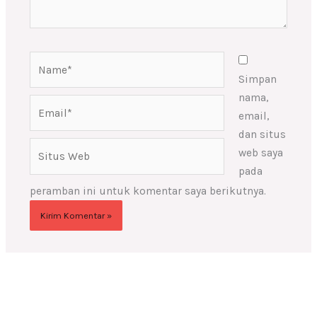
Name*
Simpan
nama,
Email*
email,
dan situs
Situs
web saya
Web
pada
peramban ini untuk komentar saya berikutnya.