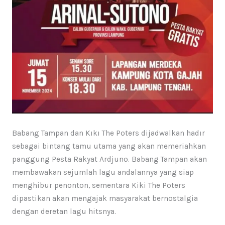
Babang Tampan dan Kıkı The Poters dijadwalkan hadır
sebagai bintang tamu utama yang akan memeriahkan
panggung Pesta Rakyat Ardjuno. Babang Tampan akan
membawakan sejumlah lagu andalannya yang siap
menghibur penonton, sementara Kiki The Poters
dipastikan akan mengajak masyarakat bernostalgia
dengan deretan lagu hitsnya.