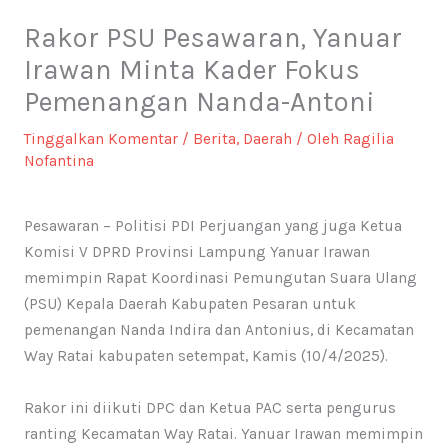
Rakor PSU Pesawaran, Yanuar
Irawan Minta Kader Fokus
Pemenangan Nanda-Antoni
Tinggalkan Komentar
/
Berita
,
Daerah
/ Oleh
Ragilia
Nofantina
Pesawaran – Politisi PDI Perjuangan yang juga Ketua
Komisi V DPRD Provinsi Lampung Yanuar Irawan
memimpin Rapat Koordinasi Pemungutan Suara Ulang
(PSU) Kepala Daerah Kabupaten Pesaran untuk
pemenangan Nanda Indira dan Antonius, di Kecamatan
Way Ratai kabupaten setempat, Kamis (10/4/2025).
Rakor ini diikuti DPC dan Ketua PAC serta pengurus
ranting Kecamatan Way Ratai. Yanuar Irawan memimpin