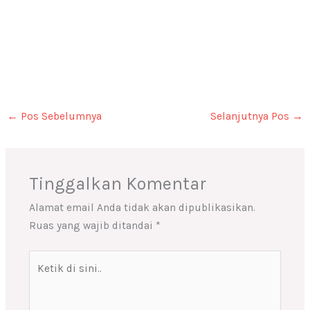
←
Pos Sebelumnya
Selanjutnya Pos
→
Tinggalkan Komentar
Alamat email Anda tidak akan dipublikasikan.
Ruas yang wajib ditandai
*
Ketik
di
sini..