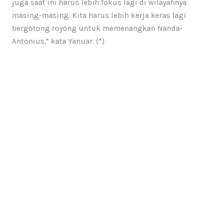
juga saat ini harus lebih fokus lagi di wilayahnya
masing-masing. Kita harus lebih kerja keras lagi
bergotong royong untuk memenangkan Nanda-
Antonius,” kata Yanuar. (*)