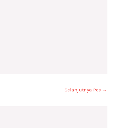
Selanjutnya Pos
→