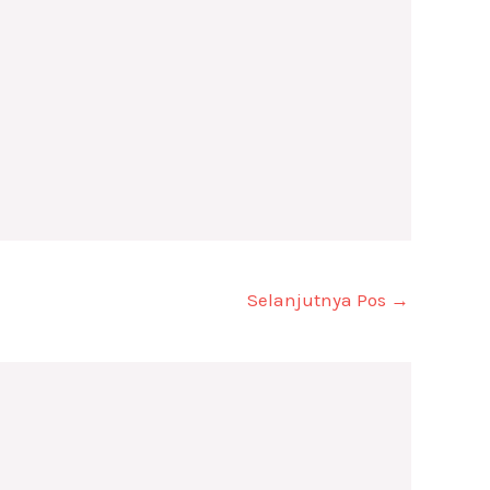
Selanjutnya Pos
→