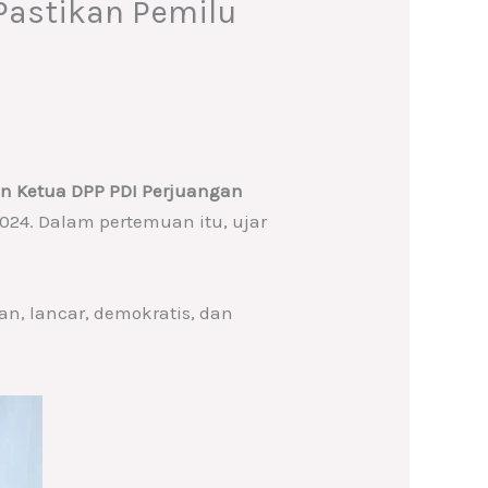
Pastikan Pemilu
an Ketua DPP PDI Perjuangan
24. Dalam pertemuan itu, ujar
, lancar, demokratis, dan