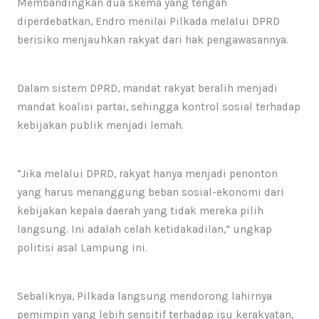
​Membandingkan dua skema yang tengah
diperdebatkan, Endro menilai Pilkada melalui DPRD
berisiko menjauhkan rakyat dari hak pengawasannya.
Dalam sistem DPRD, mandat rakyat beralih menjadi
mandat koalisi partai, sehingga kontrol sosial terhadap
kebijakan publik menjadi lemah.
​”Jika melalui DPRD, rakyat hanya menjadi penonton
yang harus menanggung beban sosial-ekonomi dari
kebijakan kepala daerah yang tidak mereka pilih
langsung. Ini adalah celah ketidakadilan,” ungkap
politisi asal Lampung ini.​
Sebaliknya, Pilkada langsung mendorong lahirnya
pemimpin yang lebih sensitif terhadap isu kerakyatan,