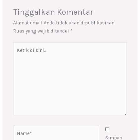
Tinggalkan Komentar
Alamat email Anda tidak akan dipublikasikan.
Ruas yang wajib ditandai
*
Ketik
di
sini..
Name*
Simpan