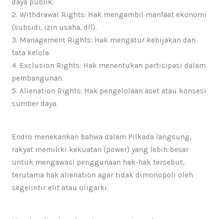
daya publik.
2. ​Withdrawal Rights: Hak mengambil manfaat ekonomi
(subsidi, izin usaha, dll).
3. ​Management Rights: Hak mengatur kebijakan dan
tata kelola.
4. ​Exclusion Rights: Hak menentukan partisipasi dalam
pembangunan.
5. ​Alienation Rights: Hak pengelolaan aset atau konsesi
sumber daya.​
Endro menekankan bahwa dalam Pilkada langsung,
rakyat memiliki kekuatan (power) yang lebih besar
untuk mengawasi penggunaan hak-hak tersebut,
terutama hak alienation agar tidak dimonopoli oleh
segelintir elit atau oligarki.