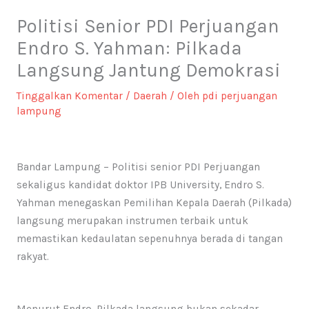
Politisi Senior PDI Perjuangan
Endro S. Yahman: Pilkada
Langsung Jantung Demokrasi
Tinggalkan Komentar
/
Daerah
/ Oleh
pdi perjuangan
lampung
Bandar Lampung – Politisi senior PDI Perjuangan
sekaligus kandidat doktor IPB University, Endro S.
Yahman menegaskan Pemilihan Kepala Daerah (Pilkada)
langsung merupakan instrumen terbaik untuk
memastikan kedaulatan sepenuhnya berada di tangan
rakyat. ​