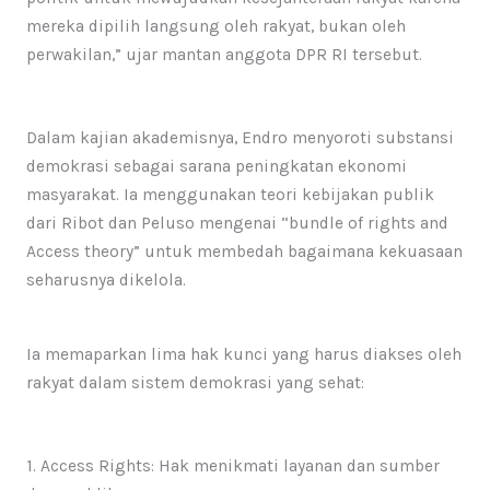
mereka dipilih langsung oleh rakyat, bukan oleh
perwakilan,” ujar mantan anggota DPR RI tersebut.
​​Dalam kajian akademisnya, Endro menyoroti substansi
demokrasi sebagai sarana peningkatan ekonomi
masyarakat. Ia menggunakan teori kebijakan publik
dari Ribot dan Peluso mengenai “bundle of rights and
Access theory” untuk membedah bagaimana kekuasaan
seharusnya dikelola.
​Ia memaparkan lima hak kunci yang harus diakses oleh
rakyat dalam sistem demokrasi yang sehat:
1. ​Access Rights: Hak menikmati layanan dan sumber