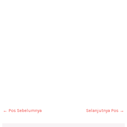
←
Pos Sebelumnya
Selanjutnya Pos
→