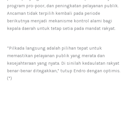
program pro-poor, dan peningkatan pelayanan publik.
Ancaman tidak terpilih kembali pada periode
berikutnya menjadi mekanisme kontrol alami bagi
kepala daerah untuk tetap setia pada mandat rakyat.​
“Pilkada langsung adalah pilihan tepat untuk
memastikan pelayanan publik yang merata dan
kesejahteraan yang nyata. Di sinilah kedaulatan rakyat
benar-benar ditegakkan,” tutup Endro dengan optimis.
(*)