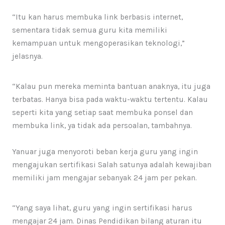
“Itu kan harus membuka link berbasis internet,
sementara tidak semua guru kita memiliki
kemampuan untuk mengoperasikan teknologi,”
jelasnya.
“Kalau pun mereka meminta bantuan anaknya, itu juga
terbatas. Hanya bisa pada waktu-waktu tertentu. Kalau
seperti kita yang setiap saat membuka ponsel dan
membuka link, ya tidak ada persoalan, tambahnya.
Yanuar juga menyoroti beban kerja guru yang ingin
mengajukan sertifikasi Salah satunya adalah kewajiban
memiliki jam mengajar sebanyak 24 jam per pekan.
“Yang saya lihat, guru yang ingin sertifikasi harus
mengajar 24 jam. Dinas Pendidikan bilang aturan itu