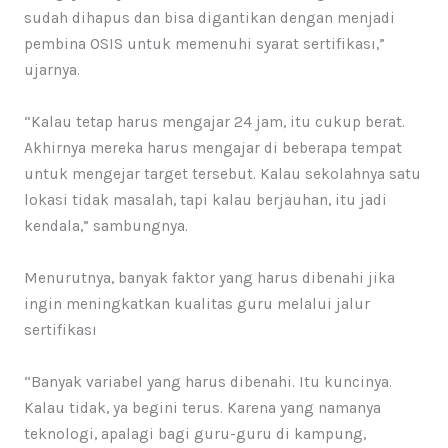
sudah dihapus dan bisa digantikan dengan menjadi
pembina OSIS untuk memenuhi syarat sertifikası,”
ujarnya.
“Kalau tetap harus mengajar 24 jam, itu cukup berat.
Akhirnya mereka harus mengajar di beberapa tempat
untuk mengejar target tersebut. Kalau sekolahnya satu
lokasi tidak masalah, tapi kalau berjauhan, itu jadi
kendala,” sambungnya.
Menurutnya, banyak faktor yang harus dibenahi jika
ingin meningkatkan kualitas guru melalui jalur
sertifikası
“Banyak variabel yang harus dibenahi. Itu kuncinya.
Kalau tidak, ya begini terus. Karena yang namanya
teknologi, apalagi bagi guru-guru di kampung,