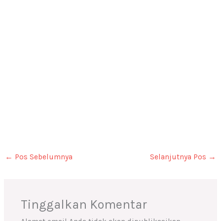
←
Pos Sebelumnya
Selanjutnya Pos
→
Tinggalkan Komentar