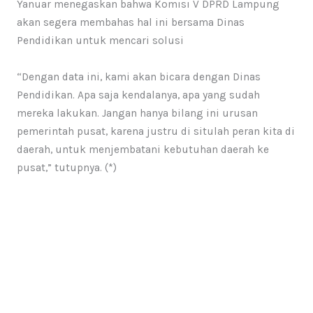
Yanuar menegaskan bahwa Komısı V DPRD Lampung
akan segera membahas hal ini bersama Dinas
Pendidikan untuk mencari solusi
“Dengan data ini, kami akan bicara dengan Dinas
Pendidikan. Apa saja kendalanya, apa yang sudah
mereka lakukan. Jangan hanya bilang ini urusan
pemerintah pusat, karena justru di situlah peran kita di
daerah, untuk menjembatani kebutuhan daerah ke
pusat,” tutupnya. (*)