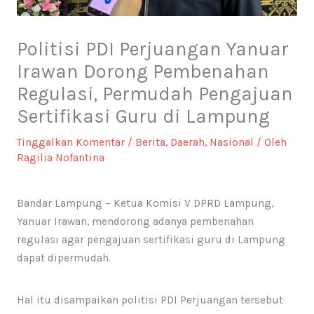
Politisi PDI Perjuangan Yanuar
Irawan Dorong Pembenahan
Regulasi, Permudah Pengajuan
Sertifikasi Guru di Lampung
Tinggalkan Komentar
/
Berita
,
Daerah
,
Nasional
/ Oleh
Ragilia Nofantina
Bandar Lampung – Ketua Komisi V DPRD Lampung,
Yanuar Irawan, mendorong adanya pembenahan
regulası agar pengajuan sertifikasi guru di Lampung
dapat dipermudah.
Hal itu disampaikan politisi PDI Perjuangan tersebut