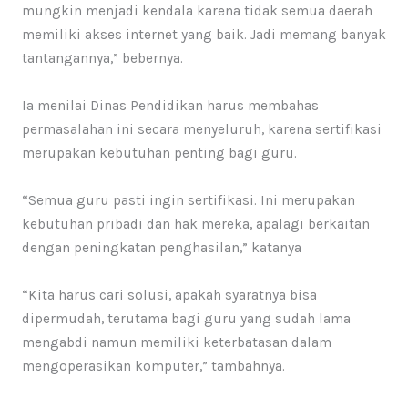
mungkin menjadi kendala karena tidak semua daerah
memiliki akses internet yang baik. Jadi memang banyak
tantangannya,” bebernya.
Ia menilai Dinas Pendidikan harus membahas
permasalahan ini secara menyeluruh, karena sertifikasi
merupakan kebutuhan penting bagi guru.
“Semua guru pasti ingin sertifikasi. Ini merupakan
kebutuhan pribadi dan hak mereka, apalagi berkaitan
dengan peningkatan penghasilan,” katanya
“Kita harus cari solusi, apakah syaratnya bisa
dipermudah, terutama bagi guru yang sudah lama
mengabdi namun memiliki keterbatasan dalam
mengoperasikan komputer,” tambahnya.