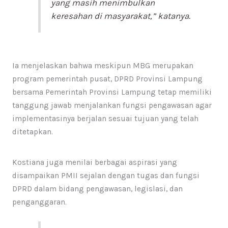
yang masih menimbulkan
keresahan di masyarakat,” katanya.
Ia menjelaskan bahwa meskipun MBG merupakan
program pemerintah pusat, DPRD Provinsi Lampung
bersama Pemerintah Provinsi Lampung tetap memiliki
tanggung jawab menjalankan fungsi pengawasan agar
implementasinya berjalan sesuai tujuan yang telah
ditetapkan.
Kostiana juga menilai berbagai aspirasi yang
disampaikan PMII sejalan dengan tugas dan fungsi
DPRD dalam bidang pengawasan, legislasi, dan
penganggaran.