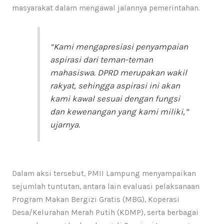
masyarakat dalam mengawal jalannya pemerintahan.
“Kami mengapresiasi penyampaian
aspirasi dari teman-teman
mahasiswa. DPRD merupakan wakil
rakyat, sehingga aspirasi ini akan
kami kawal sesuai dengan fungsi
dan kewenangan yang kami miliki,”
ujarnya.
Dalam aksi tersebut, PMII Lampung menyampaikan
sejumlah tuntutan, antara lain evaluasi pelaksanaan
Program Makan Bergizi Gratis (MBG), Koperasi
Desa/Kelurahan Merah Putih (KDMP), serta berbagai