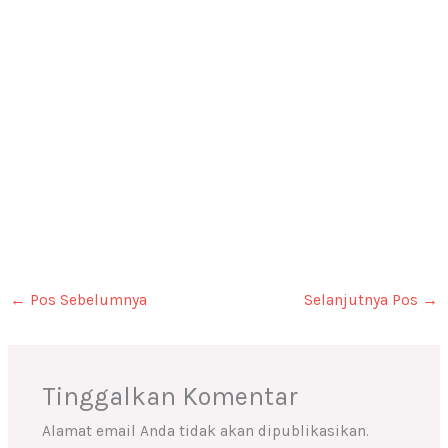
←
Pos Sebelumnya
Selanjutnya Pos
→
Tinggalkan Komentar
Alamat email Anda tidak akan dipublikasikan.