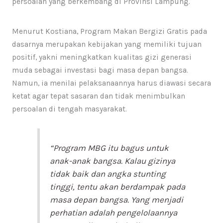
persoalan yang berkembang di Provinsi Lampung.
Menurut Kostiana, Program Makan Bergizi Gratis pada
dasarnya merupakan kebijakan yang memiliki tujuan
positif, yakni meningkatkan kualitas gizi generasi
muda sebagai investasi bagi masa depan bangsa.
Namun, ia menilai pelaksanaannya harus diawasi secara
ketat agar tepat sasaran dan tidak menimbulkan
persoalan di tengah masyarakat.
“Program MBG itu bagus untuk
anak-anak bangsa. Kalau gizinya
tidak baik dan angka stunting
tinggi, tentu akan berdampak pada
masa depan bangsa. Yang menjadi
perhatian adalah pengelolaannya