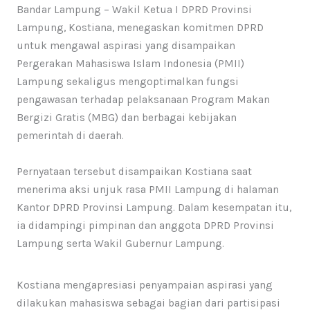
Bandar Lampung – Wakil Ketua I DPRD Provinsi
Lampung, Kostiana, menegaskan komitmen DPRD
untuk mengawal aspirasi yang disampaikan
Pergerakan Mahasiswa Islam Indonesia (PMII)
Lampung sekaligus mengoptimalkan fungsi
pengawasan terhadap pelaksanaan Program Makan
Bergizi Gratis (MBG) dan berbagai kebijakan
pemerintah di daerah.
Pernyataan tersebut disampaikan Kostiana saat
menerima aksi unjuk rasa PMII Lampung di halaman
Kantor DPRD Provinsi Lampung. Dalam kesempatan itu,
ia didampingi pimpinan dan anggota DPRD Provinsi
Lampung serta Wakil Gubernur Lampung.
Kostiana mengapresiasi penyampaian aspirasi yang
dilakukan mahasiswa sebagai bagian dari partisipasi