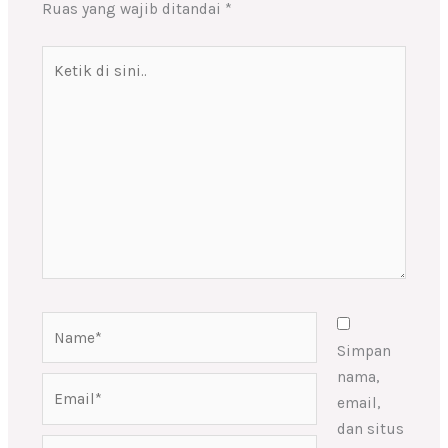
Ruas yang wajib ditandai
*
Ketik
di
sini..
Name*
Simpan
nama,
Email*
email,
dan situs
Situs