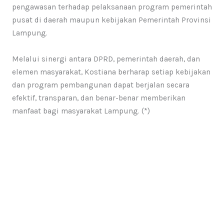
pengawasan terhadap pelaksanaan program pemerintah
pusat di daerah maupun kebijakan Pemerintah Provinsi
Lampung.
Melalui sinergi antara DPRD, pemerintah daerah, dan
elemen masyarakat, Kostiana berharap setiap kebijakan
dan program pembangunan dapat berjalan secara
efektif, transparan, dan benar-benar memberikan
manfaat bagi masyarakat Lampung. (*)