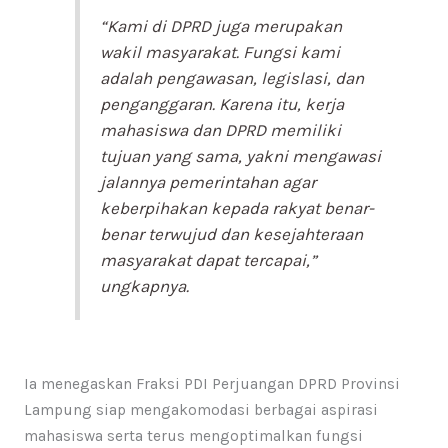
“Kami di DPRD juga merupakan
wakil masyarakat. Fungsi kami
adalah pengawasan, legislasi, dan
penganggaran. Karena itu, kerja
mahasiswa dan DPRD memiliki
tujuan yang sama, yakni mengawasi
jalannya pemerintahan agar
keberpihakan kepada rakyat benar-
benar terwujud dan kesejahteraan
masyarakat dapat tercapai,”
ungkapnya.
Ia menegaskan Fraksi PDI Perjuangan DPRD Provinsi
Lampung siap mengakomodasi berbagai aspirasi
mahasiswa serta terus mengoptimalkan fungsi