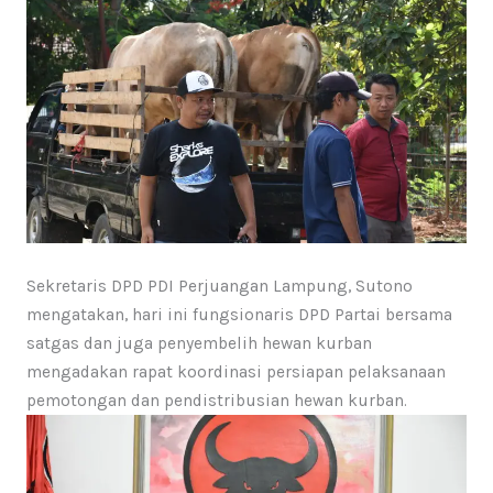
Sekretaris DPD PDI Perjuangan Lampung, Sutono
mengatakan, hari ini fungsionaris DPD Partai bersama
satgas dan juga penyembelih hewan kurban
mengadakan rapat koordinasi persiapan pelaksanaan
pemotongan dan pendistribusian hewan kurban.