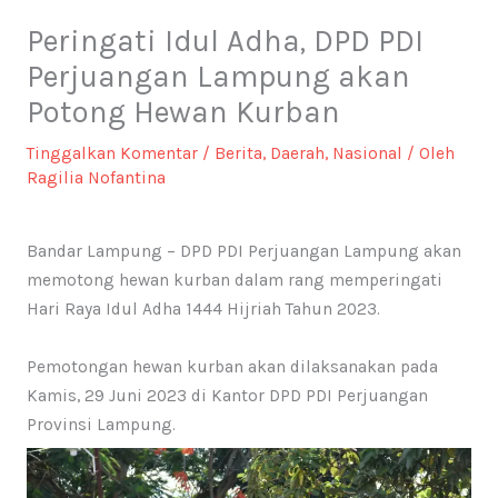
Peringati Idul Adha, DPD PDI
Perjuangan Lampung akan
Potong Hewan Kurban
Tinggalkan Komentar
/
Berita
,
Daerah
,
Nasional
/ Oleh
Ragilia Nofantina
Bandar Lampung – DPD PDI Perjuangan Lampung akan
memotong hewan kurban dalam rang memperingati
Hari Raya Idul Adha 1444 Hijriah Tahun 2023.
Pemotongan hewan kurban akan dilaksanakan pada
Kamis, 29 Juni 2023 di Kantor DPD PDI Perjuangan
Provinsi Lampung.