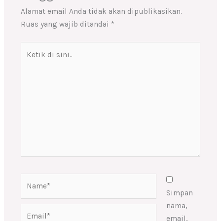
Alamat email Anda tidak akan dipublikasikan.
Ruas yang wajib ditandai
*
Ketik
di
sini..
Name*
Simpan
nama,
Email*
email,