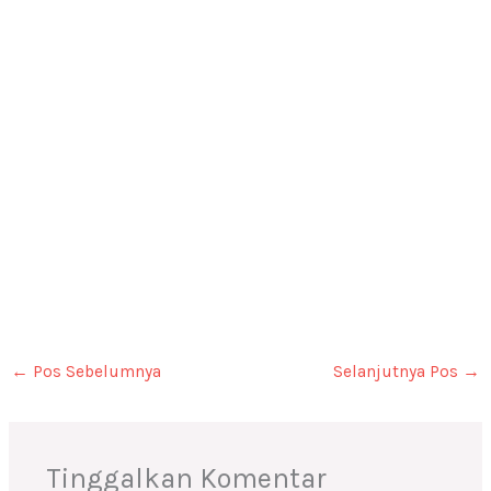
←
Pos Sebelumnya
Selanjutnya Pos
→
Tinggalkan Komentar