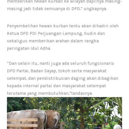
memberikan hewan kurban ke wilayah dapilnya masing-
masing jadi tidak semuanya di DPD,” ungkapnya.
Penyembelihan hewan kurban tentu akan dihadiri oleh
Ketua DPD PDI Perjuangan Lampung, Sudin dan
sekaligus memberikan arahan dalam rangka
peringatan Idul Adha.
“Dan selain itu, nanti juga ada seluruh fungsionaris
DPD Partai, Badan Sayap, tokoh serta masyarakat
setempat, dan pendistribusian daging akan dibagikan
kepada internal partai dan masyarakat setempat
terutama yang membutuhkan,”tandasnya.