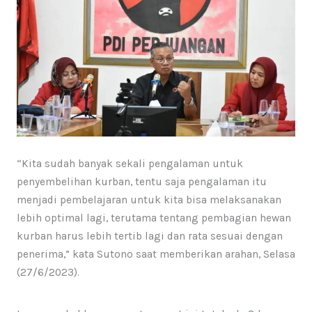
“Kita sudah banyak sekali pengalaman untuk
penyembelihan kurban, tentu saja pengalaman itu
menjadi pembelajaran untuk kita bisa melaksanakan
lebih optimal lagi, terutama tentang pembagian hewan
kurban harus lebih tertib lagi dan rata sesuai dengan
penerima,” kata Sutono saat memberikan arahan, Selasa
(27/6/2023).