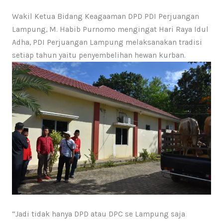
Wakil Ketua Bidang Keagaaman DPD PDI Perjuangan
Lampung, M. Habib Purnomo mengingat Hari Raya Idul
Adha, PDI Perjuangan Lampung melaksanakan tradisi
setiap tahun yaitu penyembelihan hewan kurban.
“Jadi tidak hanya DPD atau DPC se Lampung saja