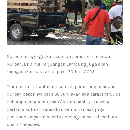
Sutono mengingatkan, setelah pemotongan hewan
kurban, DPD PDI Perjuangan Lampung juga akan
mengadakan sarasehan pada 30 Juni 2023.
“Jadi perlu diingat nanti setelah pemotongan hewan
kurban besoknya pada 30 Juni akan ada sarasehan. Ada
beberapa rangkaian pada 30 Juni nanti yaitu yang
pertama kuliner, sarasehan kemudian ada juga
penilaian karya tulis serta pembagian hadiah paduan
suara,” jelasnya.