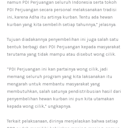
namun PDI Perjuangan seluruh Indonesia serta tokoh
PDI Perjuangan secara personal melaksanakan tradisi
ini, karena Adha itu artinya kurban. Tentu ada hewan
kurban yang kita sembelih setiap tahunnya,” jelasnya.
Tujuan diadakannya penyembelihan ini juga salah satu
bentuk berbagi dari PDI Perjuangan kepada masyarakat
terutama yang tidak mampu atau disebut wong cilik.
“PDI Perjuangan ini kan partainya wong cilik, jadi
memang seluruh program yang kita laksanakan itu
mengarah untuk membantu masyarakat yang
membutuhkan, salah satunya pendistribusian hasil dari
penyembelihan hewan kurban ini pun kita utamakan
kepada wong cilik,” ungkapnya.
Terkait pelaksanaan, dirinya menjelaskan bahwa setiap