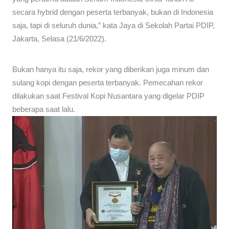
secara hybrid dengan peserta terbanyak, bukan di Indonesia
saja, tapi di seluruh dunia,” kata Jaya di Sekolah Partai PDIP,
Jakarta, Selasa (21/6/2022).
Bukan hanya itu saja, rekor yang diberikan juga minum dan
sulang kopi dengan peserta terbanyak. Pemecahan rekor
dilakukan saat Festival Kopi Nusantara yang digelar PDIP
beberapa saat lalu.