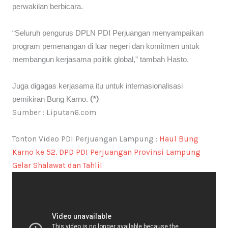
perwakilan berbicara.
“Seluruh pengurus DPLN PDI Perjuangan menyampaikan
program pemenangan di luar negeri dan komitmen untuk
membangun kerjasama politik global,” tambah Hasto.
Juga digagas kerjasama itu untuk internasionalisasi
pemikiran Bung Karno.
(*)
Sumber : Liputan6.com
Tonton Video PDI Perjuangan Lampung :
Haul Bung
Karno ke 52, DPD PDI Perjuangan Provinsi Lampung
Gelar Shalawat dan Tahlil