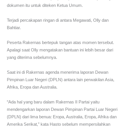
dokumen itu untuk diteken Ketua Umum.
Terjadi percakapan ringan di antara Megawati, Olly dan
Bahtiar.
Peserta Rakernas bertepuk tangan atas momen tersebut.
Apalagi saat Olly mengatakan bantuan ini lebih besar dari
yang diterima sebelumnya.
Saat ini di Rakernas agenda menerima laporan Dewan
Pimpinan Luar Negeri (DPLN) antara lain perwakilan Asia,
Afrika, Eropa dan Australia.
“Ada hal yang baru dalam Rakernas II Partai yaitu
mendengarkan laporan Dewan Pimpinan Partai Luar Negeri
(DPLN) dari lima benua: Eropa, Australia, Eropa, Afrika dan
Amerika Serikat,” kata Hasto sebelum mempersilahkan