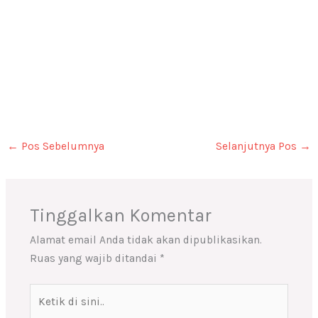
←
Pos Sebelumnya
Selanjutnya Pos
→
Tinggalkan Komentar
Alamat email Anda tidak akan dipublikasikan.
Ruas yang wajib ditandai
*
Ketik
di