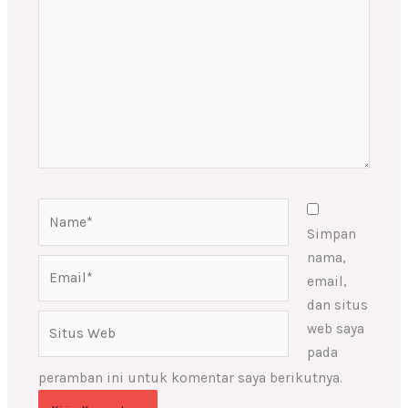
sini..
Name*
Simpan
nama,
Email*
email,
dan situs
Situs
web saya
Web
pada
peramban ini untuk komentar saya berikutnya.