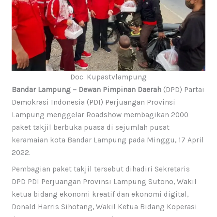
Doc. Kupastvlampung
Bandar Lampung – Dewan Pimpinan Daerah
(DPD) Partai
Demokrasi Indonesia (PDI) Perjuangan Provinsi
Lampung menggelar Roadshow membagikan 2000
paket takjil berbuka puasa di sejumlah pusat
keramaian kota Bandar Lampung pada Minggu, 17 April
2022.
Pembagian paket takjil tersebut dihadiri Sekretaris
DPD PDI Perjuangan Provinsi Lampung Sutono, Wakil
ketua bidang ekonomi kreatif dan ekonomi digital,
Donald Harris Sihotang, Wakil Ketua Bidang Koperasi