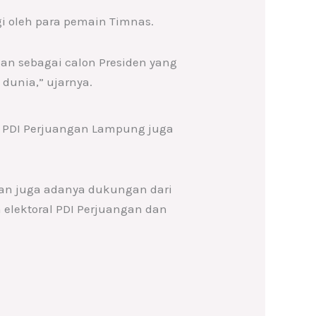
i oleh para pemain Timnas.
gan sebagai calon Presiden yang
dunia,” ujarnya.
D PDI Perjuangan Lampung juga
an juga adanya dukungan dari
elektoral PDI Perjuangan dan