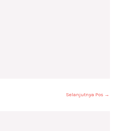
Selanjutnya Pos
→