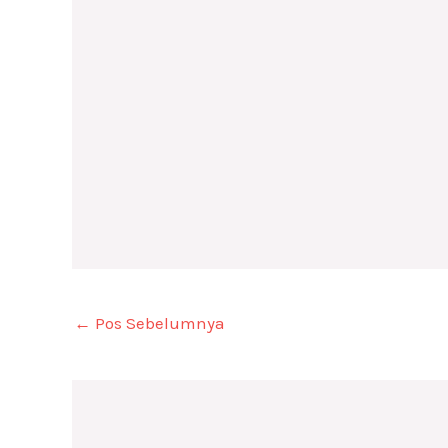
←
Pos Sebelumnya