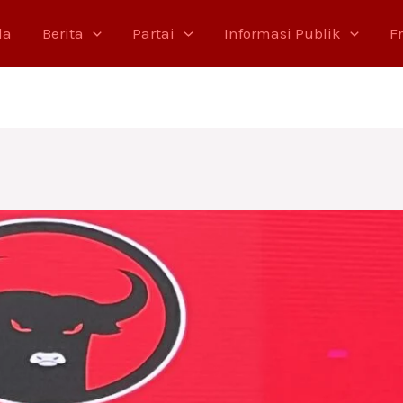
da
Berita
Partai
Informasi Publik
F