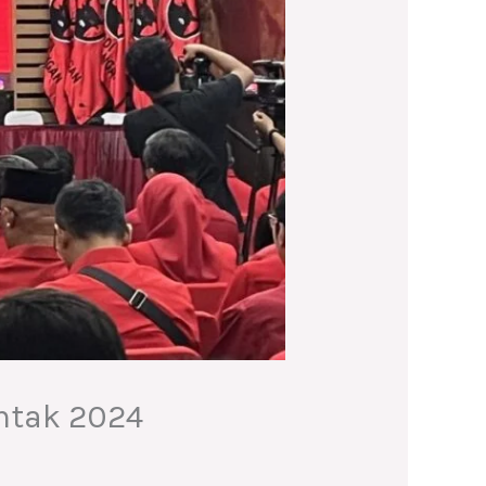
ntak 2024