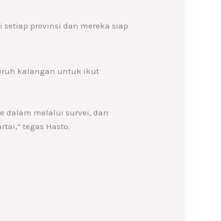
i setiap provinsi dan mereka siap
ruh kalangan untuk ikut
e dalam melalui survei, dan
tai,” tegas Hasto.