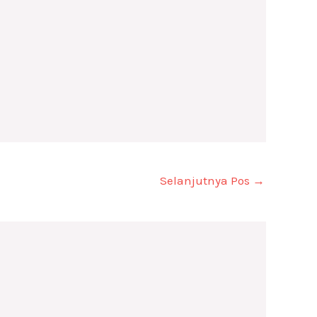
Selanjutnya Pos
→