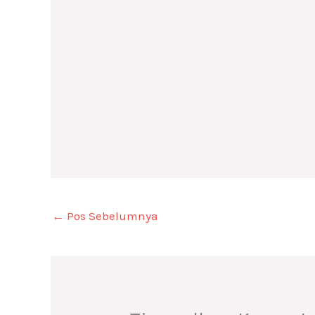
←
Pos Sebelumnya