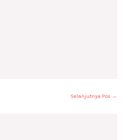
Selanjutnya Pos
→