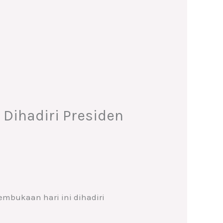
, Dihadiri Presiden
pembukaan hari ini dihadiri