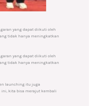
aran yang dapat diikuti oleh
 yang tidak hanya meningkatkan
aran yang dapat diikuti oleh
 yang tidak hanya meningkatkan
en launching itu juga
ni, kita bisa merajut kembali