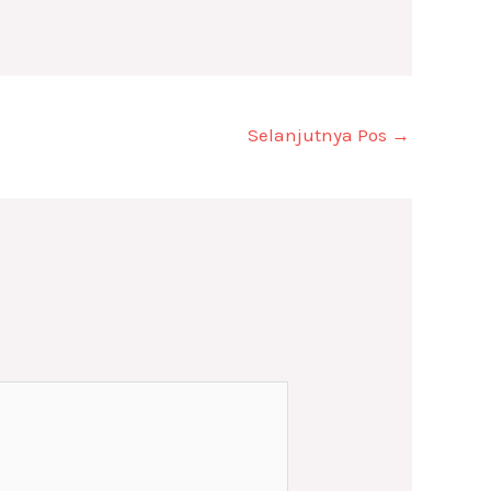
Selanjutnya Pos
→