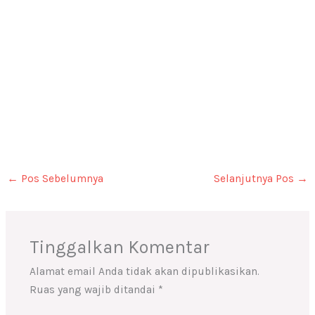
←
Pos Sebelumnya
Selanjutnya Pos
→
Tinggalkan Komentar
Alamat email Anda tidak akan dipublikasikan.
Ruas yang wajib ditandai
*