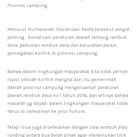
Provinsi Lampung.
Menurut Nurhasanah, Sosialisasi Perda tersebut sangat
penting . Sosialisasi peraturan daerah tentang rembuk
desa, pedoman rembuk desa dan kelurahan dalam
pencegahan konflik di provinsi Lampung.
Bahwa dalam lingkungan masyarakat kita tidak pernah
luput sebuah konflik mangka dari itu pemerintah
daerah provinsi Lampung mengeluarkan peraturan
daerah rembuk desa no 1 tahun 2016, dan artinya bahwa
masalah yg terjadi dalam lingkungan masyarakat tidak
harus di selesaikan ke jalur hukum.
Tetapi bisa juga diselesaikan dengan cara rembuk atau
runding antara dua belah pihak agar menemukan titik