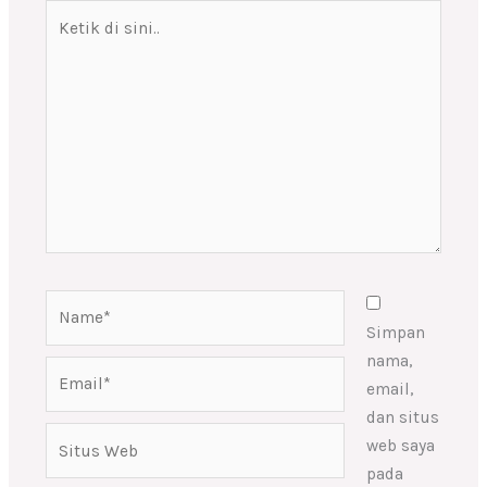
Ketik
di
sini..
Name*
Simpan
nama,
Email*
email,
dan situs
Situs
web saya
Web
pada