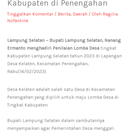
Kabupaten di Penengahan
Tinggalkan Komentar
/
Berita
,
Daerah
/ Oleh
Ragilia
Nofantina
Lampung Selatan – Bupati Lampung Selatan, Nanang
Ermanto menghadiri Penilaian Lomba Desa
tingkat
Kabupaten Lampung Selatan tahun 2023 di Lapangan
Desa Kelaten, Kecamatan Penengahan,
Rabu(16/02/2023).
Desa Kelaten adalah salah satu Desa di Kecamatan
Penengahan yang dipilih untuk maju Lomba Desa di
Tingkat Kabupaten.
Bupati Lampung Selatan dalam sambutannya
menyampaikan agar Pemerintahan Desa menggali