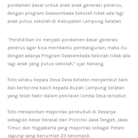
pondamen dasar untuk anak anak generasi penerus,
dengan program Swasembada Sekolah tidak ada lagi
anak putus sekolah di Kabupaten Lampung Selatan.
“Pendidikan ini menjadi pondamen dasar generasi
penerus agar bisa membantu pembangunan, maka itu
dengan adanya Program Swasembada Sekolah tidak ada
lagi anak yang putus sekolah,” ujar Nanang.
Toto selaku kepala Desa Desa Kelaten menyambut baik
dan berterima kasih kepada Bupati Lampung Selatan
yang telah hadir dalam penilaian lomba Desa tersebut.
Toto melaporkan mayoritas penduduk di Desanya
sebagian besar berasal dari Provinsi Jawa Tengah, Jawa
Timur, dan Yogyakarta yang mayoritas sebagai Petani
Jagung yang berjumlah 23 kelompok.