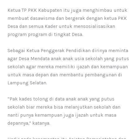
Ketua TP PKK Kabupaten itu juga menghimbau untuk
membuat dasawisma dan bergerak dengan ketua PKK
Desa dan semua Kader untuk mensosialisasikan
program program di tingkat Desa.
Sebagai Ketua Penggerak Pendidikan dirinya meminta
agar Desa Mendata anak anak usia sekolah yang putus
sekolah agar mereka memiliki ijazah dan kemampuan
untuk masa depan dan membantu pembangunan di
Lampung Selatan.
“Pak kades tolong di data anak anak yang putus
sekolah biar mereka bisa melanjutkan sekolah dan
nanti punya kemampuan juga ijazah untuk masa
depannya,” katanya.