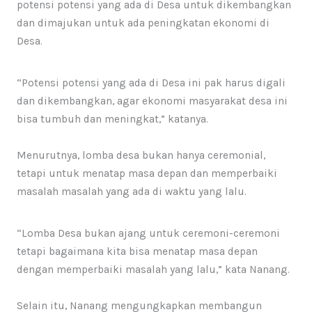
potensi potensi yang ada di Desa untuk dikembangkan
dan dimajukan untuk ada peningkatan ekonomi di
Desa.
“Potensi potensi yang ada di Desa ini pak harus digali
dan dikembangkan, agar ekonomi masyarakat desa ini
bisa tumbuh dan meningkat,” katanya.
Menurutnya, lomba desa bukan hanya ceremonial,
tetapi untuk menatap masa depan dan memperbaiki
masalah masalah yang ada di waktu yang lalu.
“Lomba Desa bukan ajang untuk ceremoni-ceremoni
tetapi bagaimana kita bisa menatap masa depan
dengan memperbaiki masalah yang lalu,” kata Nanang.
Selain itu, Nanang mengungkapkan membangun