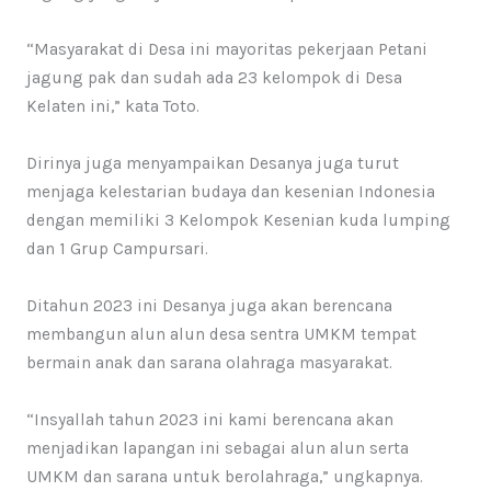
“Masyarakat di Desa ini mayoritas pekerjaan Petani
jagung pak dan sudah ada 23 kelompok di Desa
Kelaten ini,” kata Toto.
Dirinya juga menyampaikan Desanya juga turut
menjaga kelestarian budaya dan kesenian Indonesia
dengan memiliki 3 Kelompok Kesenian kuda lumping
dan 1 Grup Campursari.
Ditahun 2023 ini Desanya juga akan berencana
membangun alun alun desa sentra UMKM tempat
bermain anak dan sarana olahraga masyarakat.
“Insyallah tahun 2023 ini kami berencana akan
menjadikan lapangan ini sebagai alun alun serta
UMKM dan sarana untuk berolahraga,” ungkapnya.