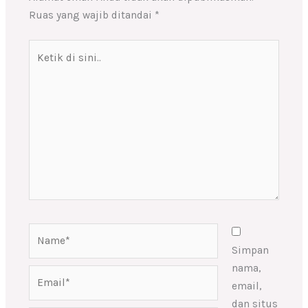
Ruas yang wajib ditandai
*
Ketik
di
sini..
Name*
Simpan
nama,
Email*
email,
dan situs