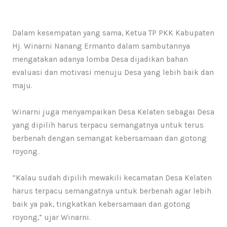
Dalam kesempatan yang sama, Ketua TP PKK Kabupaten
Hj. Winarni Nanang Ermanto dalam sambutannya
mengatakan adanya lomba Desa dijadikan bahan
evaluasi dan motivasi menuju Desa yang lebih baik dan
maju.
Winarni juga menyampaikan Desa Kelaten sebagai Desa
yang dipilih harus terpacu semangatnya untuk terus
berbenah dengan semangat kebersamaan dan gotong
royong.
“Kalau sudah dipilih mewakili kecamatan Desa Kelaten
harus terpacu semangatnya untuk berbenah agar lebih
baik ya pak, tingkatkan kebersamaan dan gotong
royong,” ujar Winarni.