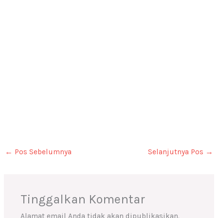
←
Pos Sebelumnya
Selanjutnya Pos
→
Tinggalkan Komentar
Alamat email Anda tidak akan dipublikasikan.