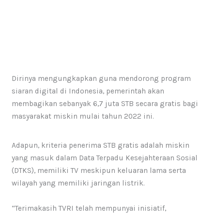
Dirinya mengungkapkan guna mendorong program
siaran digital di Indonesia, pemerintah akan
membagikan sebanyak 6,7 juta STB secara gratis bagi
masyarakat miskin mulai tahun 2022 ini.
Adapun, kriteria penerima STB gratis adalah miskin
yang masuk dalam Data Terpadu Kesejahteraan Sosial
(DTKS), memiliki TV meskipun keluaran lama serta
wilayah yang memiliki jaringan listrik.
“Terimakasih TVRI telah mempunyai inisiatif,