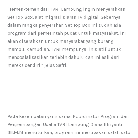
“Temen-temen dari TVRI Lampung ingin menyerahkan
Set Top Box, alat migrasi siaran TV digital. Sebernya
dalam rangka penyerahan Set Top Box ini sudah ada
program dari pemerintah pusat untuk masyarakat, ini
akan diserahkan untuk masyarakat yang kurang
mampu. Kemudian, TVRI mempunyai inisiatif untuk
mensosialisasikan terlebih dahulu dan ini asli dari
mereka sendiri,” jelas Sefri.
Pada kesempatan yang sama, Koordinator Program dan
Pengembangan Usaha TVRI Lampung Diana Efriyanti
SE.M.M menuturkan, program ini merupakan salah satu