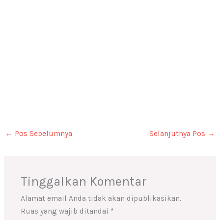
←
Pos Sebelumnya
Selanjutnya Pos
→
Tinggalkan Komentar
Alamat email Anda tidak akan dipublikasikan.
Ruas yang wajib ditandai
*