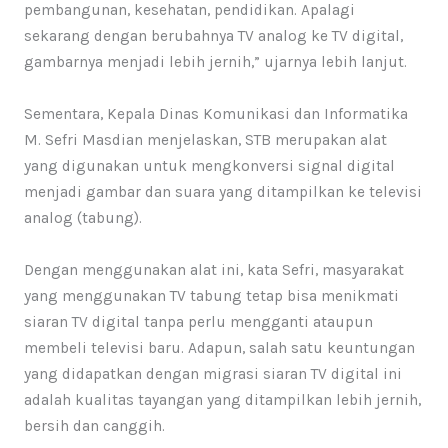
pembangunan, kesehatan, pendidikan. Apalagi
sekarang dengan berubahnya TV analog ke TV digital,
gambarnya menjadi lebih jernih,” ujarnya lebih lanjut.
Sementara, Kepala Dinas Komunikasi dan Informatika
M. Sefri Masdian menjelaskan, STB merupakan alat
yang digunakan untuk mengkonversi signal digital
menjadi gambar dan suara yang ditampilkan ke televisi
analog (tabung).
Dengan menggunakan alat ini, kata Sefri, masyarakat
yang menggunakan TV tabung tetap bisa menikmati
siaran TV digital tanpa perlu mengganti ataupun
membeli televisi baru. Adapun, salah satu keuntungan
yang didapatkan dengan migrasi siaran TV digital ini
adalah kualitas tayangan yang ditampilkan lebih jernih,
bersih dan canggih.