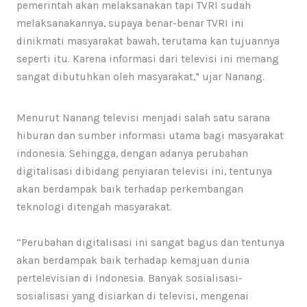
pemerintah akan melaksanakan tapi TVRI sudah
melaksanakannya, supaya benar-benar TVRI ini
dinikmati masyarakat bawah, terutama kan tujuannya
seperti itu. Karena informasi dari televisi ini memang
sangat dibutuhkan oleh masyarakat,” ujar Nanang.
Menurut Nanang televisi menjadi salah satu sarana
hiburan dan sumber informasi utama bagi masyarakat
indonesia. Sehingga, dengan adanya perubahan
digitalisasi dibidang penyiaran televisi ini, tentunya
akan berdampak baik terhadap perkembangan
teknologi ditengah masyarakat.
“Perubahan digitalisasi ini sangat bagus dan tentunya
akan berdampak baik terhadap kemajuan dunia
pertelevisian di Indonesia. Banyak sosialisasi-
sosialisasi yang disiarkan di televisi, mengenai