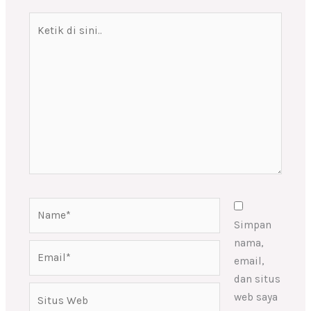
Ketik
di
sini..
Name*
Simpan
nama,
Email*
email,
dan situs
Situs
web saya
Web