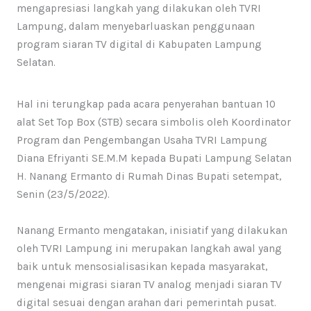
mengapresiasi langkah yang dilakukan oleh TVRI
Lampung, dalam menyebarluaskan penggunaan
program siaran TV digital di Kabupaten Lampung
Selatan.
Hal ini terungkap pada acara penyerahan bantuan 10
alat Set Top Box (STB) secara simbolis oleh Koordinator
Program dan Pengembangan Usaha TVRI Lampung
Diana Efriyanti SE.M.M kepada Bupati Lampung Selatan
H. Nanang Ermanto di Rumah Dinas Bupati setempat,
Senin (23/5/2022).
Nanang Ermanto mengatakan, inisiatif yang dilakukan
oleh TVRI Lampung ini merupakan langkah awal yang
baik untuk mensosialisasikan kepada masyarakat,
mengenai migrasi siaran TV analog menjadi siaran TV
digital sesuai dengan arahan dari pemerintah pusat.