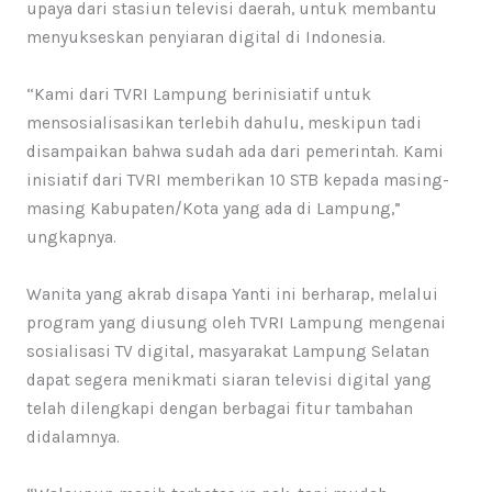
upaya dari stasiun televisi daerah, untuk membantu
menyukseskan penyiaran digital di Indonesia.
“Kami dari TVRI Lampung berinisiatif untuk
mensosialisasikan terlebih dahulu, meskipun tadi
disampaikan bahwa sudah ada dari pemerintah. Kami
inisiatif dari TVRI memberikan 10 STB kepada masing-
masing Kabupaten/Kota yang ada di Lampung,”
ungkapnya.
Wanita yang akrab disapa Yanti ini berharap, melalui
program yang diusung oleh TVRI Lampung mengenai
sosialisasi TV digital, masyarakat Lampung Selatan
dapat segera menikmati siaran televisi digital yang
telah dilengkapi dengan berbagai fitur tambahan
didalamnya.