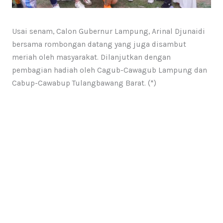
Usai senam, Calon Gubernur Lampung, Arinal Djunaidi
bersama rombongan datang yang juga disambut
meriah oleh masyarakat. Dilanjutkan dengan
pembagian hadiah oleh Cagub-Cawagub Lampung dan
Cabup-Cawabup Tulangbawang Barat. (*)