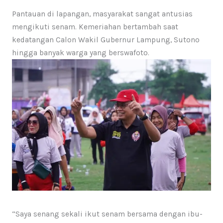
Pantauan di lapangan, masyarakat sangat antusias
mengikuti senam. Kemeriahan bertambah saat
kedatangan Calon Wakil Gubernur Lampung, Sutono
hingga banyak warga yang berswafoto.
“Saya senang sekali ikut senam bersama dengan ibu-