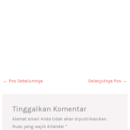
←
Pos Sebelumnya
Selanjutnya Pos
→
Tinggalkan Komentar
Alamat email Anda tidak akan dipublikasikan.
Ruas yang wajib ditandai
*