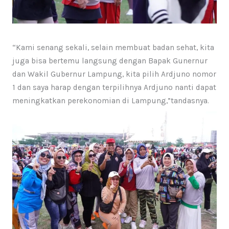
“Kami senang sekali, selain membuat badan sehat, kita
juga bisa bertemu langsung dengan Bapak Gunernur
dan Wakil Gubernur Lampung, kita pilih Ardjuno nomor
1 dan saya harap dengan terpilihnya Ardjuno nanti dapat
meningkatkan perekonomian di Lampung,”tandasnya.