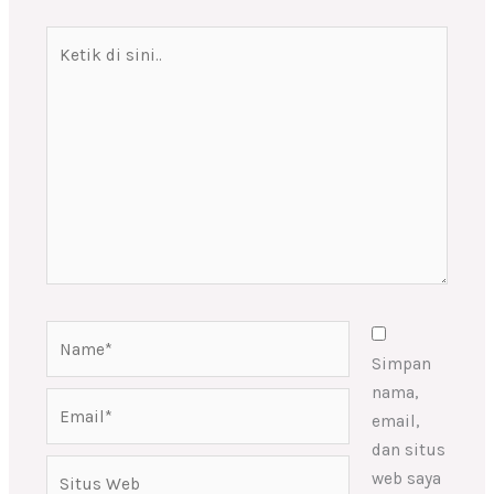
Ketik
di
sini..
Name*
Simpan
nama,
Email*
email,
dan situs
Situs
web saya