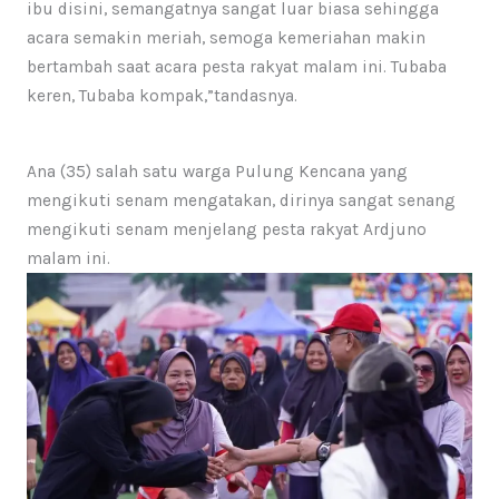
ibu disini, semangatnya sangat luar biasa sehingga
acara semakin meriah, semoga kemeriahan makin
bertambah saat acara pesta rakyat malam ini. Tubaba
keren, Tubaba kompak,”tandasnya.
Ana (35) salah satu warga Pulung Kencana yang
mengikuti senam mengatakan, dirinya sangat senang
mengikuti senam menjelang pesta rakyat Ardjuno
malam ini.