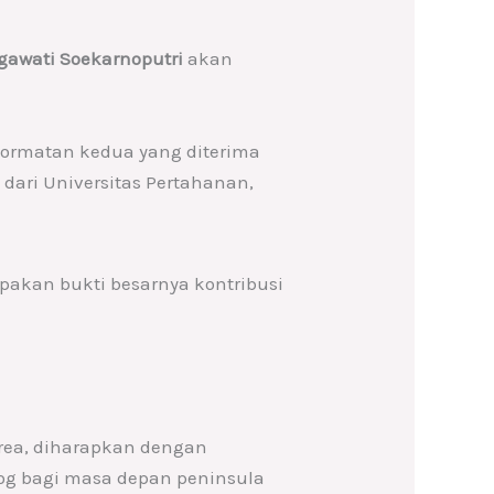
gawati Soekarnoputri
akan
ehormatan kedua yang diterima
dari Universitas Pertahanan,
pakan bukti besarnya kontribusi
ea, diharapkan dengan
og bagi masa depan peninsula