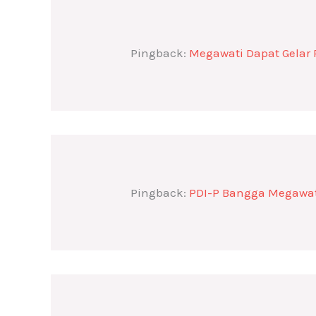
Pingback:
Megawati Dapat Gelar 
Pingback:
PDI-P Bangga Megawati