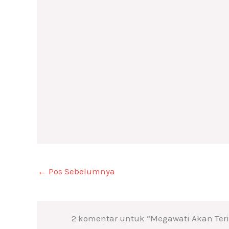
←
Pos Sebelumnya
2 komentar untuk “Megawati Akan Terima