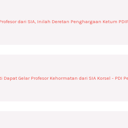
Profesor dari SIA, Inilah Deretan Penghargaan Ketum PD
 Dapat Gelar Profesor Kehormatan dari SIA Korsel - PDI