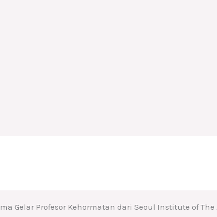
 Gelar Profesor Kehormatan dari Seoul Institute of The A