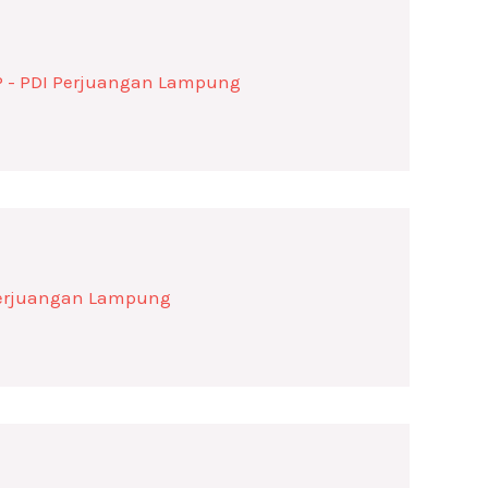
IP - PDI Perjuangan Lampung
 Perjuangan Lampung