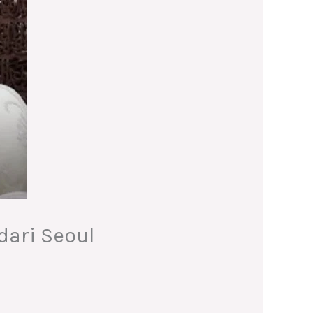
dari Seoul