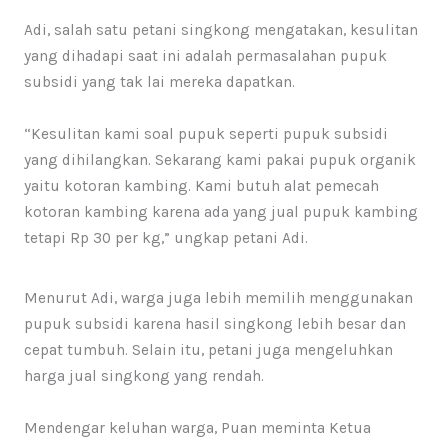
Adi, salah satu petani singkong mengatakan, kesulitan
yang dihadapi saat ini adalah permasalahan pupuk
subsidi yang tak lai mereka dapatkan.
“Kesulitan kami soal pupuk seperti pupuk subsidi
yang dihilangkan. Sekarang kami pakai pupuk organik
yaitu kotoran kambing. Kami butuh alat pemecah
kotoran kambing karena ada yang jual pupuk kambing
tetapi Rp 30 per kg,” ungkap petani Adi.
Menurut Adi, warga juga lebih memilih menggunakan
pupuk subsidi karena hasil singkong lebih besar dan
cepat tumbuh. Selain itu, petani juga mengeluhkan
harga jual singkong yang rendah.
Mendengar keluhan warga, Puan meminta Ketua