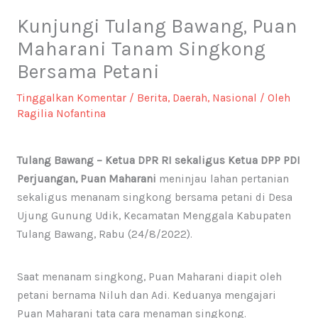
Kunjungi Tulang Bawang, Puan
Maharani Tanam Singkong
Bersama Petani
Tinggalkan Komentar
/
Berita
,
Daerah
,
Nasional
/ Oleh
Ragilia Nofantina
Tulang Bawang –
Ketua DPR RI sekaligus Ketua DPP PDI
Perjuangan, Puan Maharani
meninjau lahan pertanian
sekaligus menanam singkong bersama petani di Desa
Ujung Gunung Udik, Kecamatan Menggala Kabupaten
Tulang Bawang, Rabu (24/8/2022).
Saat menanam singkong, Puan Maharani diapit oleh
petani bernama Niluh dan Adi. Keduanya mengajari
Puan Maharani tata cara menaman singkong.