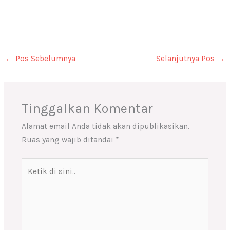
←
Pos Sebelumnya
Selanjutnya Pos
→
Tinggalkan Komentar
Alamat email Anda tidak akan dipublikasikan.
Ruas yang wajib ditandai
*
Ketik
di
sini..