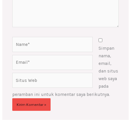
Name*
Simpan
nama,
Email*
email,
dan situs
Situs
web saya
Web
pada
peramban ini untuk komentar saya berikutnya.