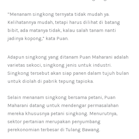
“Menanam singkong ternyata tidak mudah ya.
Kelihatannya mudah, tetapi harus dilihat di batang
bibit, ada matanya tidak, kalau salah tanam nanti
jadinya kopong,” kata Puan.
Adapun singkong yang ditanam Puan Maharani adalah
varietas sekoci, singkong jenis untuk industri.
Singkong tersebut akan siap panen dalam tujuh bulan
untuk diolah di pabrik tepung tapioka.
Selain menanam singkong bersama petani, Puan
Maharani datang untuk mendengar permasalahan
mereka khususnya petani singkong. Menurutnya,
sektor pertanian merupakan penyumbang
perekonomian terbesar di Tulang Bawang.