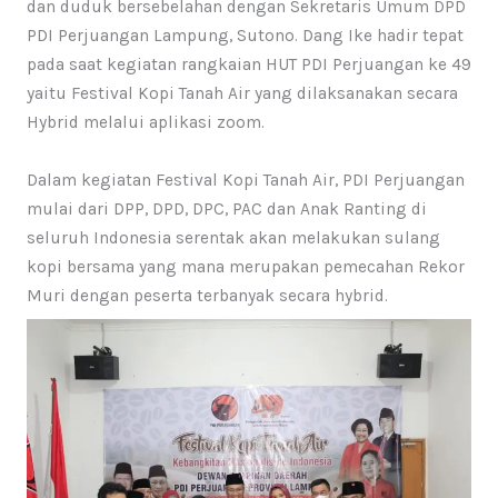
dan duduk bersebelahan dengan Sekretaris Umum DPD
PDI Perjuangan Lampung, Sutono. Dang Ike hadir tepat
pada saat kegiatan rangkaian HUT PDI Perjuangan ke 49
yaitu Festival Kopi Tanah Air yang dilaksanakan secara
Hybrid melalui aplikasi zoom.
Dalam kegiatan Festival Kopi Tanah Air, PDI Perjuangan
mulai dari DPP, DPD, DPC, PAC dan Anak Ranting di
seluruh Indonesia serentak akan melakukan sulang
kopi bersama yang mana merupakan pemecahan Rekor
Muri dengan peserta terbanyak secara hybrid.