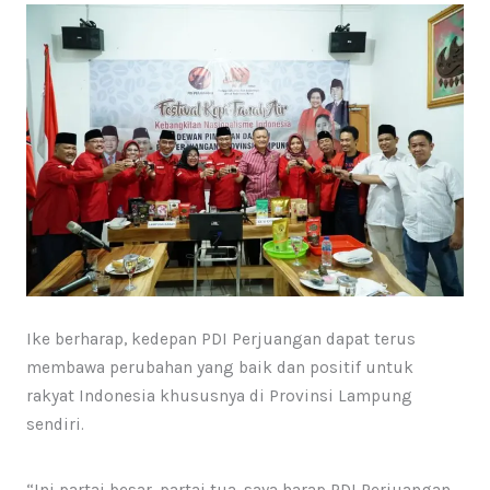
Ike berharap, kedepan PDI Perjuangan dapat terus
membawa perubahan yang baik dan positif untuk
rakyat Indonesia khususnya di Provinsi Lampung
sendiri.