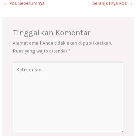
←
Pos Sebelumnya
Selanjutnya Pos
→
Tinggalkan Komentar
Alamat email Anda tidak akan dipublikasikan.
Ruas yang wajib ditandai
*
Ketik
di
sini..