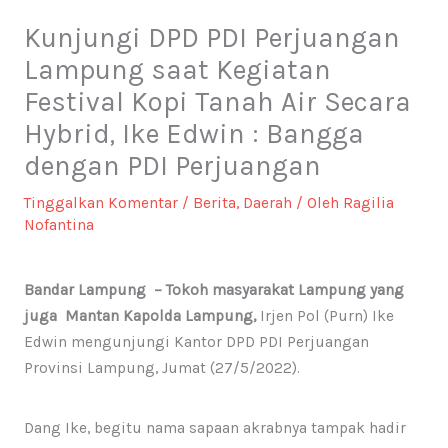
Kunjungi DPD PDI Perjuangan
Lampung saat Kegiatan
Festival Kopi Tanah Air Secara
Hybrid, Ike Edwin : Bangga
dengan PDI Perjuangan
Tinggalkan Komentar
/
Berita
,
Daerah
/ Oleh
Ragilia
Nofantina
Bandar Lampung – Tokoh masyarakat Lampung yang
juga Mantan Kapolda Lampung,
Irjen Pol (Purn) Ike
Edwin mengunjungi Kantor DPD PDI Perjuangan
Provinsi Lampung, Jumat (27/5/2022).
Dang Ike, begitu nama sapaan akrabnya tampak hadir