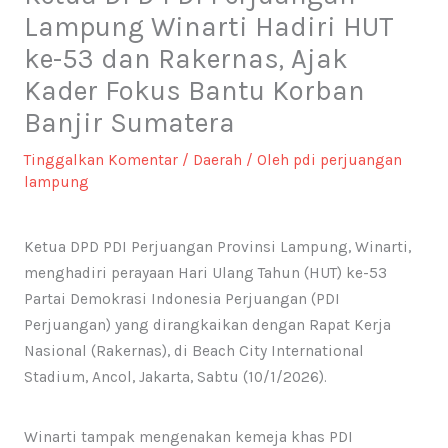
Lampung Winarti Hadiri HUT
ke-53 dan Rakernas, Ajak
Kader Fokus Bantu Korban
Banjir Sumatera
Tinggalkan Komentar
/
Daerah
/ Oleh
pdi perjuangan
lampung
Ketua DPD PDI Perjuangan Provinsi Lampung, Winarti,
menghadiri perayaan Hari Ulang Tahun (HUT) ke-53
Partai Demokrasi Indonesia Perjuangan (PDI
Perjuangan) yang dirangkaikan dengan Rapat Kerja
Nasional (Rakernas), di Beach City International
Stadium, Ancol, Jakarta, Sabtu (10/1/2026).
Winarti tampak mengenakan kemeja khas PDI