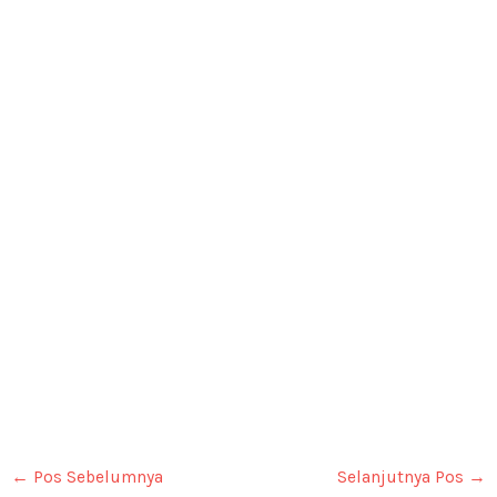
←
Pos Sebelumnya
Selanjutnya Pos
→