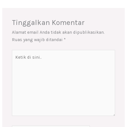
Tinggalkan Komentar
Alamat email Anda tidak akan dipublikasikan.
Ruas yang wajib ditandai
*
Ketik
di
sini..