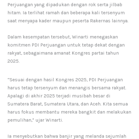
Perjuangan yang dipadukan dengan rok serta jilbab
hitam. Ia terlihat ramah dan beberapa kali tersenyum
saat menyapa kader maupun peserta Rakernas lainnya.
Dalam kesempatan tersebut, Winarti menegaskan
komitmen PDI Perjuangan untuk tetap dekat dengan
rakyat, sebagaimana amanat Kongres partai tahun
2025.
“Sesuai dengan hasil Kongres 2025, PDI Perjuangan
harus tetap tersenyum dan menangis bersama rakyat.
Apalagi di akhir 2025 terjadi musibah besar di
Sumatera Barat, Sumatera Utara, dan Aceh. Kita semua
harus fokus membantu mereka bangkit dan melakukan
pemulihan,” ujar Winarti.
Ia menyebutkan bahwa banjir yang melanda sejumlah