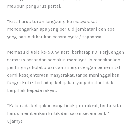
maupun pengurus partai.
“Kita harus turun langsung ke masyarakat,
mendengarkan apa yang perlu dijembatani dan apa
yang harus diberikan secara nyata,” tegasnya.
Memasuki usia ke-53, Winarti berharap PDI Perjuangan
semakin besar dan semakin merakyat. Ia menekankan
pentingnya kolaborasi dan sinergi dengan pemerintah
demi kesejahteraan masyarakat, tanpa meninggalkan
fungsi kritik terhadap kebijakan yang dinilai tidak
berpihak kepada rakyat.
“Kalau ada kebijakan yang tidak pro-rakyat, tentu kita
harus memberikan kritik dan saran secara baik,”
ujarnya.