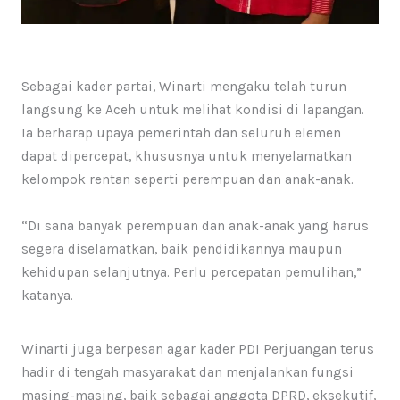
Sebagai kader partai, Winarti mengaku telah turun
langsung ke Aceh untuk melihat kondisi di lapangan.
Ia berharap upaya pemerintah dan seluruh elemen
dapat dipercepat, khususnya untuk menyelamatkan
kelompok rentan seperti perempuan dan anak-anak.
“Di sana banyak perempuan dan anak-anak yang harus
segera diselamatkan, baik pendidikannya maupun
kehidupan selanjutnya. Perlu percepatan pemulihan,”
katanya.
Winarti juga berpesan agar kader PDI Perjuangan terus
hadir di tengah masyarakat dan menjalankan fungsi
masing-masing, baik sebagai anggota DPRD, eksekutif,