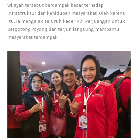
wilayah tersebut berdampak besar terhadap
infrastruktur dan kehidupan masyarakat. Oleh karena
itu, ia mengajak seluruh kader PDI Perjuangan untuk
bergotong royong dan terjun langsung membantu
masyarakat terdampak.