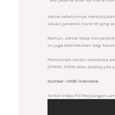
Jokowi sebelumnya memutuskan 
situasi pandemi Covid-19 yang 
Namun, Jokowi tetap menyaranka
ini juga diberlakukan bagi kaum
Pemerintah sendiri membuka pe
(PPKM). PPKM akan disetop jika 
Sumber : CNBC Indonesia
Tonton Video PDI Perjuangan La