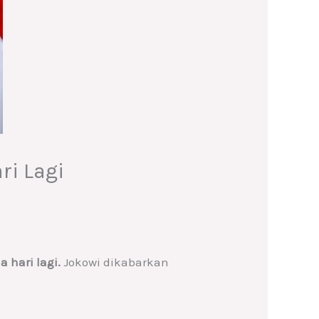
ri Lagi
 hari lagi.
Jokowi dikabarkan