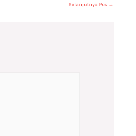
Selanjutnya Pos
→