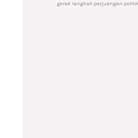
gerak langkah perjuangan politik