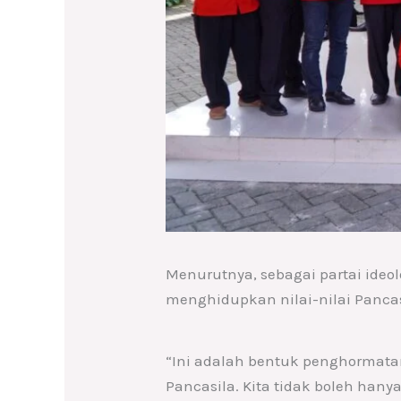
Menurutnya, sebagai partai ideol
menghidupkan nilai-nilai Panca
“Ini adalah bentuk penghormata
Pancasila. Kita tidak boleh han