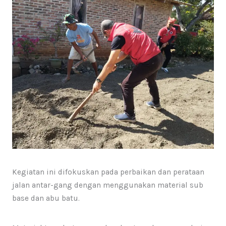
Kegiatan ini difokuskan pada perbaikan dan perataan
jalan antar-gang dengan menggunakan material sub
base dan abu batu.