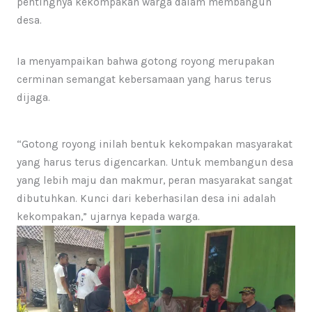
pentingnya kekompakan warga dalam membangun
desa.
Ia menyampaikan bahwa gotong royong merupakan
cerminan semangat kebersamaan yang harus terus
dijaga.
“Gotong royong inilah bentuk kekompakan masyarakat
yang harus terus digencarkan. Untuk membangun desa
yang lebih maju dan makmur, peran masyarakat sangat
dibutuhkan. Kunci dari keberhasilan desa ini adalah
kekompakan,” ujarnya kepada warga.