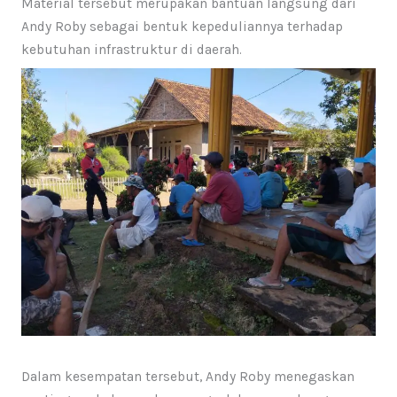
Material tersebut merupakan bantuan langsung dari
Andy Roby sebagai bentuk kepeduliannya terhadap
kebutuhan infrastruktur di daerah.
Dalam kesempatan tersebut, Andy Roby menegaskan