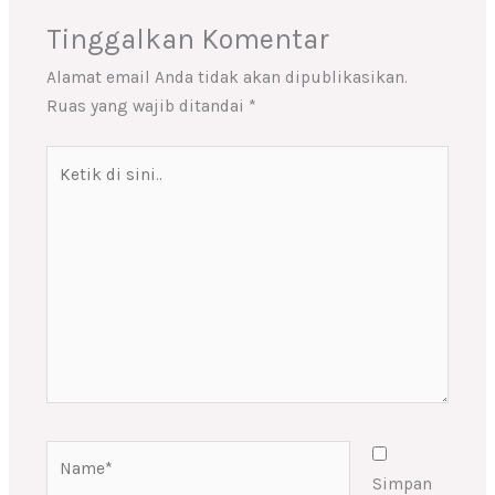
Tinggalkan Komentar
Alamat email Anda tidak akan dipublikasikan.
Ruas yang wajib ditandai
*
Ketik
di
sini..
Name*
Simpan