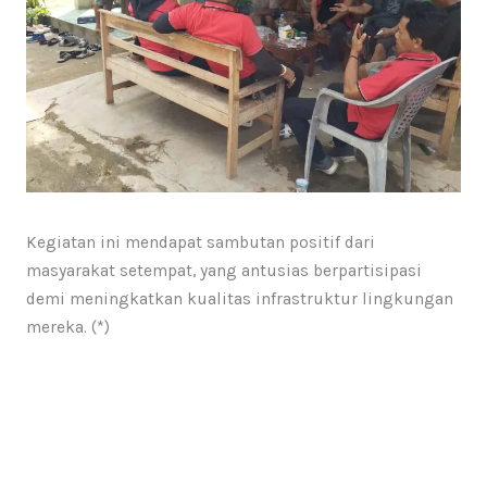
Kegiatan ini mendapat sambutan positif dari
masyarakat setempat, yang antusias berpartisipasi
demi meningkatkan kualitas infrastruktur lingkungan
mereka. (*)