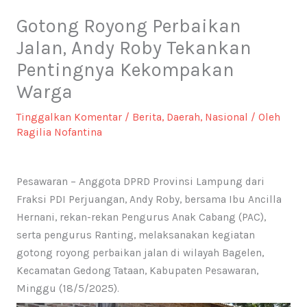
Gotong Royong Perbaikan
Jalan, Andy Roby Tekankan
Pentingnya Kekompakan
Warga
Tinggalkan Komentar
/
Berita
,
Daerah
,
Nasional
/ Oleh
Ragilia Nofantina
Pesawaran – Anggota DPRD Provinsi Lampung dari
Fraksi PDI Perjuangan, Andy Roby, bersama Ibu Ancilla
Hernani, rekan-rekan Pengurus Anak Cabang (PAC),
serta pengurus Ranting, melaksanakan kegiatan
gotong royong perbaikan jalan di wilayah Bagelen,
Kecamatan Gedong Tataan, Kabupaten Pesawaran,
Minggu (18/5/2025).