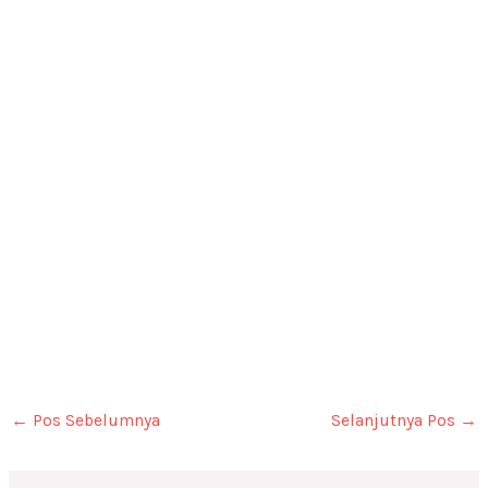
←
Pos Sebelumnya
Selanjutnya Pos
→