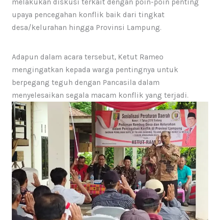
melakukan diskusi terkait dengan poin-poin penting
upaya pencegahan konflik baik dari tingkat
desa/kelurahan hingga Provinsi Lampung.
Adapun dalam acara tersebut, Ketut Rameo
mengingatkan kepada warga pentingnya untuk
berpegang teguh dengan Pancasila dalam
menyelesaikan segala macam konflik yang terjadi.