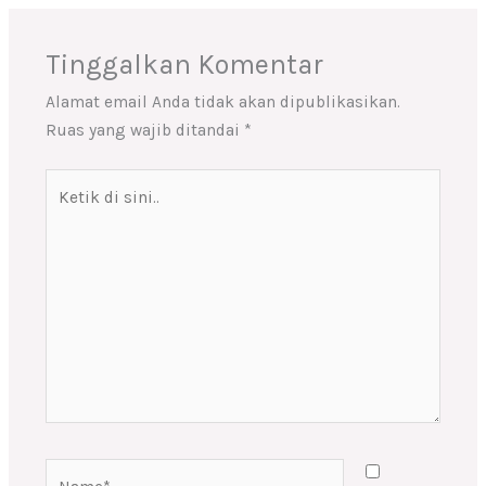
Tinggalkan Komentar
Alamat email Anda tidak akan dipublikasikan.
Ruas yang wajib ditandai
*
Ketik
di
sini..
Name*