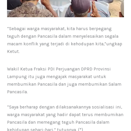
“Sebagai warga masyarakat, kita harus berpegang
teguh dengan Pancasila dalam menyelesaikan segala
macam konflik yang terjadi di kehodupan kita,”ungkap
Ketut.
Wakil Ketua Fraksi PDI Perjuangan DPRD Provinsi
Lampung itu juga mengajak masyarakat untuk
membumikan Pancasila dan juga membumikan Salam
Pancasila.
“Saya berharap dengan dilaksanakannya sosialisasi ini,
warga masyarakat yang hadir dapat terus membumikan
Pancasila dan memegang teguh Pancasila dalam
kehidupan sehari-hari,” tutupnya. (*)